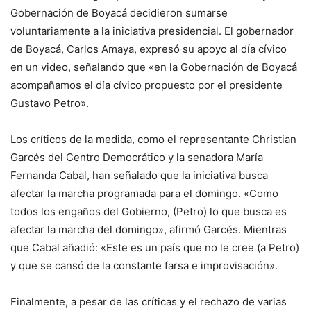
Gobernación de Boyacá decidieron sumarse
voluntariamente a la iniciativa presidencial. El gobernador
de Boyacá, Carlos Amaya, expresó su apoyo al día cívico
en un video, señalando que «en la Gobernación de Boyacá
acompañamos el día cívico propuesto por el presidente
Gustavo Petro».
Los críticos de la medida, como el representante Christian
Garcés del Centro Democrático y la senadora María
Fernanda Cabal, han señalado que la iniciativa busca
afectar la marcha programada para el domingo. «Como
todos los engaños del Gobierno, (Petro) lo que busca es
afectar la marcha del domingo», afirmó Garcés. Mientras
que Cabal añadió: «Este es un país que no le cree (a Petro)
y que se cansó de la constante farsa e improvisación».
Finalmente, a pesar de las críticas y el rechazo de varias