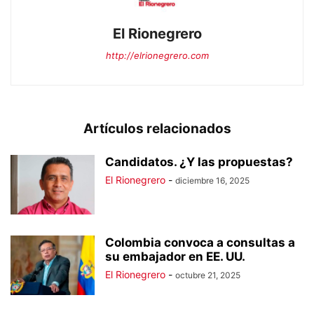
El Rionegrero
http://elrionegrero.com
Artículos relacionados
Candidatos. ¿Y las propuestas?
El Rionegrero
-
diciembre 16, 2025
Colombia convoca a consultas a
su embajador en EE. UU.
El Rionegrero
-
octubre 21, 2025