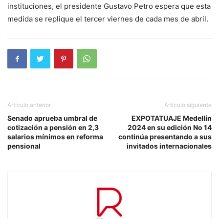
instituciones, el presidente Gustavo Petro espera que esta
medida se replique el tercer viernes de cada mes de abril.
Artículo anterior
Artículo siguiente
Senado aprueba umbral de
EXPOTATUAJE Medellín
cotización a pensión en 2,3
2024 en su edición No 14
salarios mínimos en reforma
continúa presentando a sus
pensional
invitados internacionales