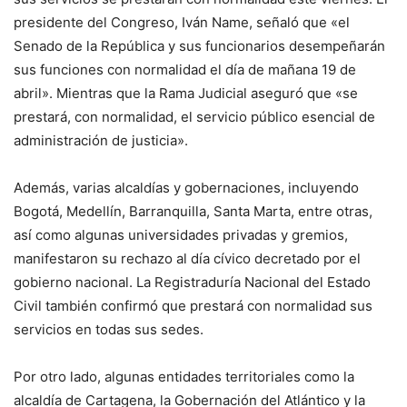
presidente del Congreso, Iván Name, señaló que «el
Senado de la República y sus funcionarios desempeñarán
sus funciones con normalidad el día de mañana 19 de
abril». Mientras que la Rama Judicial aseguró que «se
prestará, con normalidad, el servicio público esencial de
administración de justicia».
Además, varias alcaldías y gobernaciones, incluyendo
Bogotá, Medellín, Barranquilla, Santa Marta, entre otras,
así como algunas universidades privadas y gremios,
manifestaron su rechazo al día cívico decretado por el
gobierno nacional. La Registraduría Nacional del Estado
Civil también confirmó que prestará con normalidad sus
servicios en todas sus sedes.
Por otro lado, algunas entidades territoriales como la
alcaldía de Cartagena, la Gobernación del Atlántico y la