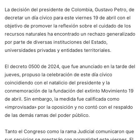
La decisión del presidente de Colombia, Gustavo Petro, de
decretar un día cívico para este viernes 19 de abril con el
objetivo de promover la reflexión sobre el cuidado de los
recursos naturales ha encontrado un rechazo generalizado
por parte de diversas instituciones del Estado,
universidades privadas y entidades territoriales.
El decreto 0500 de 2024, que fue anunciado en la tarde del
jueves, propuso la celebración de este día cívico
coincidiendo con el natalicio del presidente y la
conmemoración de la fundación del extinto Movimiento 19
de abril. Sin embargo, la medida fue calificada como
«improvisada» por la oposición y no contó con el respaldo
de las demás ramas del poder público.
Tanto el Congreso como la rama Judicial comunicaron que
sus servicios se prestarán con normalidad este viernes. El