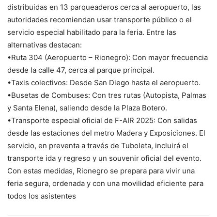
distribuidas en 13 parqueaderos cerca al aeropuerto, las
autoridades recomiendan usar transporte público o el
servicio especial habilitado para la feria. Entre las
alternativas destacan:
•Ruta 304 (Aeropuerto – Rionegro): Con mayor frecuencia
desde la calle 47, cerca al parque principal.
•Taxis colectivos: Desde San Diego hasta el aeropuerto.
•Busetas de Combuses: Con tres rutas (Autopista, Palmas
y Santa Elena), saliendo desde la Plaza Botero.
•Transporte especial oficial de F-AIR 2025: Con salidas
desde las estaciones del metro Madera y Exposiciones. El
servicio, en preventa a través de Tuboleta, incluirá el
transporte ida y regreso y un souvenir oficial del evento.
Con estas medidas, Rionegro se prepara para vivir una
feria segura, ordenada y con una movilidad eficiente para
todos los asistentes