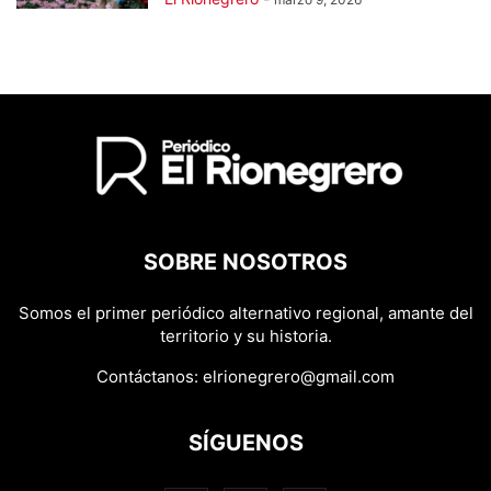
SOBRE NOSOTROS
Somos el primer periódico alternativo regional, amante del
territorio y su historia.
Contáctanos:
elrionegrero@gmail.com
SÍGUENOS