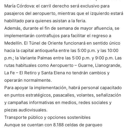
María Córdova: el carril derecho será exclusivo para
pasajeros del aeropuerto, mientras que el izquierdo estará
habilitado para quienes asistan a la feria.
Además, durante el fin de semana de mayor afluencia, se
implementarán contraflujos para facilitar el regreso a
Medellín. El Túnel de Oriente funcionará en sentido único
hacia la capital antioqueña entre las 5:00 p.m. y las 10:00
p.m.; la Variante Palmas entre las 5:00 p.m. y 9:00 p.m. Las
rutas habituales como Aeropuerto – Guarne, Llanogrande,
La Fe – El Retiro y Santa Elena no tendrán cambios y
operarán normalmente.
Para apoyar la implementación, habrá personal capacitado
en puntos estratégicos, pasacalles, volantes, señalización
y campañas informativas en medios, redes sociales y
piezas audiovisuales.
Transporte público y opciones sostenibles
Aunque se cuentan con 8.188 celdas de parqueo