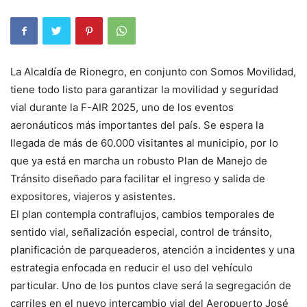
La Alcaldía de Rionegro, en conjunto con Somos Movilidad,
tiene todo listo para garantizar la movilidad y seguridad
vial durante la F-AIR 2025, uno de los eventos
aeronáuticos más importantes del país. Se espera la
llegada de más de 60.000 visitantes al municipio, por lo
que ya está en marcha un robusto Plan de Manejo de
Tránsito diseñado para facilitar el ingreso y salida de
expositores, viajeros y asistentes.
El plan contempla contraflujos, cambios temporales de
sentido vial, señalización especial, control de tránsito,
planificación de parqueaderos, atención a incidentes y una
estrategia enfocada en reducir el uso del vehículo
particular. Uno de los puntos clave será la segregación de
carriles en el nuevo intercambio vial del Aeropuerto José