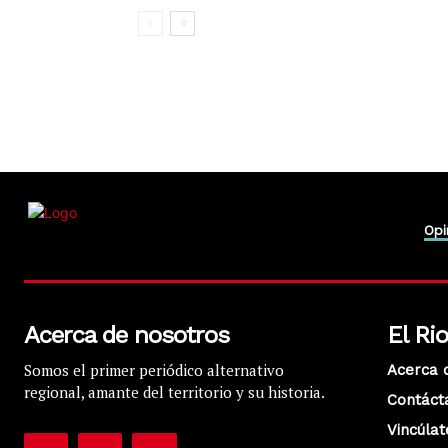
Opi
Acerca de nosotros
El Ri
Somos el primer periódico alternativo
Acerca 
regional, amante del territorio y su historia.
Contáct
Vincúlat