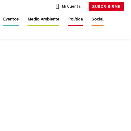
Mi Cuenta
SUSCRIBIRME
Eventos
Medio Ambiente
Política
Social