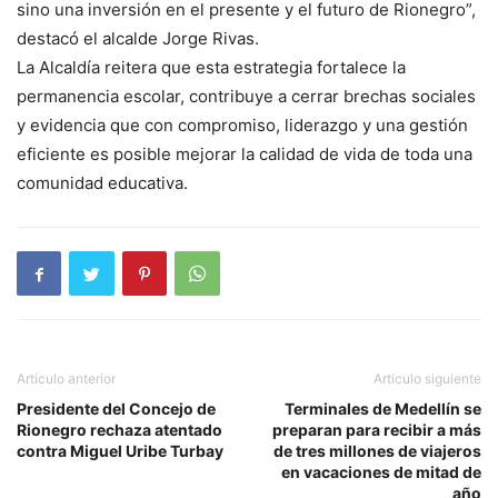
sino una inversión en el presente y el futuro de Rionegro”,
destacó el alcalde Jorge Rivas.
La Alcaldía reitera que esta estrategia fortalece la
permanencia escolar, contribuye a cerrar brechas sociales
y evidencia que con compromiso, liderazgo y una gestión
eficiente es posible mejorar la calidad de vida de toda una
comunidad educativa.
Artículo anterior
Artículo siguiente
Presidente del Concejo de
Terminales de Medellín se
Rionegro rechaza atentado
preparan para recibir a más
contra Miguel Uribe Turbay
de tres millones de viajeros
en vacaciones de mitad de
año