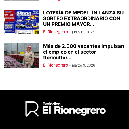
LOTERÍA DE MEDELLÍN LANZA SU
SORTEO EXTRAORDINARIO CON
UN PREMIO MAYOR...
El Rionegrero
-
junio 19, 2026
Más de 2.000 vacantes impulsan
el empleo en el sector
floricultor...
El Rionegrero
-
marzo 9, 2026