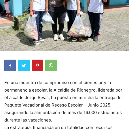
En una muestra de compromiso con el bienestar y la
permanencia escolar, la Alcaldía de Rionegro, liderada por
el alcalde Jorge Rivas, ha puesto en marcha la entrega del
Paquete Vacacional de Receso Escolar – Junio 2025,
asegurando la alimentación de más de 16.000 estudiantes
durante las vacaciones.
La estrategia, financiada en su totalidad con recursos