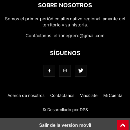
SOBRE NOSOTROS
Somos el primer periódico alternativo regional, amante del
territorio y su historia.
Contáctanos:
elrionegrero@gmail.com
SÍGUENOS
Acerca de nosotros
Contáctanos
Vincúlate
Mi Cuenta
© Desarrollado por DPS
Salir de la versión móvil