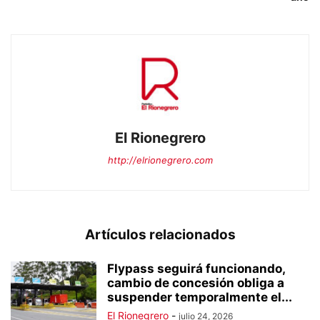
El Rionegrero
http://elrionegrero.com
Artículos relacionados
Flypass seguirá funcionando,
cambio de concesión obliga a
suspender temporalmente el...
El Rionegrero
-
julio 24, 2026