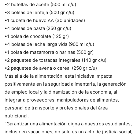
•2 botellas de aceite (500 ml c/u)
•3 bolsas de lenteja (500 gr c/u)
•1 cubeta de huevo AA (30 unidades)
•4 bolsas de pasta (250 gr c/u)
•1 bolsa de chocolate (125 gr)
•4 bolsas de leche larga vida (900 ml c/u)
•1 bolsa de mazamorra o harinas (500 gr)
•2 paquetes de tostadas integrales (140 gr c/u)
•2 paquetes de avena o cereal (250 gr c/u)
Más allá de la alimentación, esta iniciativa impacta
positivamente en la seguridad alimentaria, la generación
de empleo local y la dinamización de la economía, al
integrar a proveedores, manipuladoras de alimentos,
personal de transporte y profesionales del área
nutricional.
“Garantizar una alimentación digna a nuestros estudiantes,
incluso en vacaciones, no solo es un acto de justicia social,