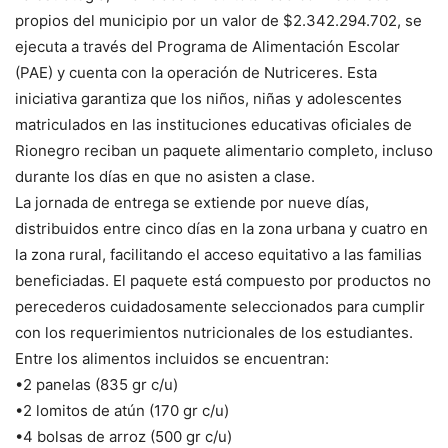
propios del municipio por un valor de $2.342.294.702, se
ejecuta a través del Programa de Alimentación Escolar
(PAE) y cuenta con la operación de Nutriceres. Esta
iniciativa garantiza que los niños, niñas y adolescentes
matriculados en las instituciones educativas oficiales de
Rionegro reciban un paquete alimentario completo, incluso
durante los días en que no asisten a clase.
La jornada de entrega se extiende por nueve días,
distribuidos entre cinco días en la zona urbana y cuatro en
la zona rural, facilitando el acceso equitativo a las familias
beneficiadas. El paquete está compuesto por productos no
perecederos cuidadosamente seleccionados para cumplir
con los requerimientos nutricionales de los estudiantes.
Entre los alimentos incluidos se encuentran:
•2 panelas (835 gr c/u)
•2 lomitos de atún (170 gr c/u)
•4 bolsas de arroz (500 gr c/u)