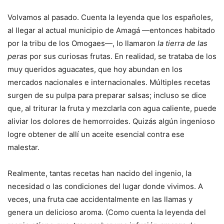
Volvamos al pasado. Cuenta la leyenda que los españoles,
al llegar al actual municipio de Amagá —entonces habitado
por la tribu de los Omogaes—, lo llamaron
la tierra de las
peras
por sus curiosas frutas. En realidad, se trataba de los
muy queridos aguacates, que hoy abundan en los
mercados nacionales e internacionales. Múltiples recetas
surgen de su pulpa para preparar salsas; incluso se dice
que, al triturar la fruta y mezclarla con agua caliente, puede
aliviar los dolores de hemorroides. Quizás algún ingenioso
logre obtener de allí un aceite esencial contra ese
malestar.
Realmente, tantas recetas han nacido del ingenio, la
necesidad o las condiciones del lugar donde vivimos. A
veces, una fruta cae accidentalmente en las llamas y
genera un delicioso aroma. (Como cuenta la leyenda del