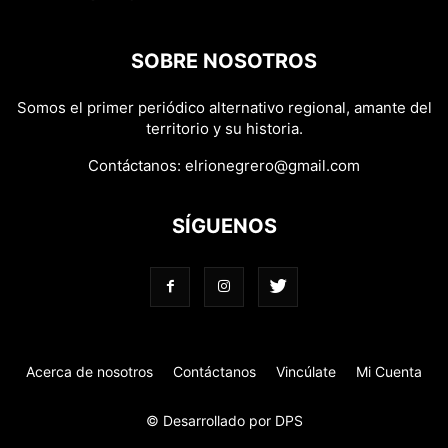
SOBRE NOSOTROS
Somos el primer periódico alternativo regional, amante del
territorio y su historia.
Contáctanos:
elrionegrero@gmail.com
SÍGUENOS
Acerca de nosotros
Contáctanos
Vincúlate
Mi Cuenta
© Desarrollado por DPS