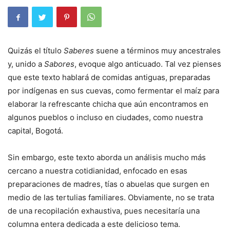
Quizás el título
Saberes
suene a términos muy ancestrales
y, unido a
Sabores
, evoque algo anticuado. Tal vez pienses
que este texto hablará de comidas antiguas, preparadas
por indígenas en sus cuevas, como fermentar el maíz para
elaborar la refrescante chicha que aún encontramos en
algunos pueblos o incluso en ciudades, como nuestra
capital, Bogotá.
Sin embargo, este texto aborda un análisis mucho más
cercano a nuestra cotidianidad, enfocado en esas
preparaciones de madres, tías o abuelas que surgen en
medio de las tertulias familiares. Obviamente, no se trata
de una recopilación exhaustiva, pues necesitaría una
columna entera dedicada a este delicioso tema.