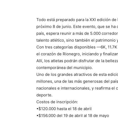
Todo está preparado para la XXI edición de
próximo 8 de junio. Este evento, que se ha
país, espera reunir a más de 5.000 corredor
talento atlético, sino también el patrimonio
Con tres categorías disponibles —6K, 11.7K 
el corazón de Rionegro, iniciando y finaliza
Allí, los atletas podrán disfrutar de la bellez
contemporánea del municipio.
Uno de los grandes atractivos de esta edici
millones, una de las más generosas del país
nacionales e internacionales, y reafirma el 
deporte.
Costos de inscripción:
•$120.000 hasta el 18 de abril
•$156.000 del 19 de abril al 18 de mayo