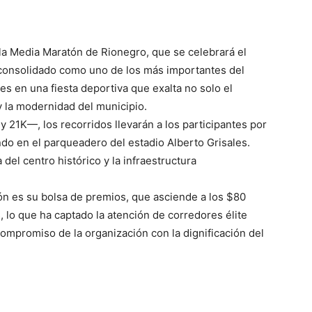
 la Media Maratón de Rionegro, que se celebrará el
 consolidado como uno de los más importantes del
es en una fiesta deportiva que exalta no solo el
 y la modernidad del municipio.
y 21K—, los recorridos llevarán a los participantes por
ndo en el parqueadero del estadio Alberto Grisales.
a del centro histórico y la infraestructura
ón es su bolsa de premios, que asciende a los $80
, lo que ha captado la atención de corredores élite
compromiso de la organización con la dignificación del