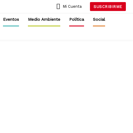
Mi Cuenta
SUSCRIBIRME
Eventos
Medio Ambiente
Política
Social