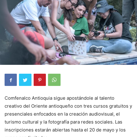
Comfenalco Antioquia sigue apostándole al talento
creativo del Oriente antioqueño con tres cursos gratuitos y
presenciales enfocados en la creación audiovisual, el
turismo cultural y la fotografía para redes sociales. Las
inscripciones estarán abiertas hasta el 20 de mayo y los