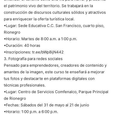
el patrimonio vivo del territorio. Se trabajará en la
construcción de discursos culturales sólidos y atractivos
para enriquecer la oferta turística local.
•Lugar: Sede Educativa C.C. San Francisco, cuarto piso,
Rionegro
•Horario: Martes de 8:00 a.m. a 1:00 p.m.
•Duración: 40 horas
•Inscripciones: tr.ee/bWp8ijN442
3. Fotografía para redes sociales
Pensado para emprendedores, creadores de contenido y
amantes de la imagen, este curso te enseñará a mejorar
tus fotos y destacarte en plataformas digitales con
técnicas profesionales.
•Lugar: Centro de Servicios Comfenalco, Parque Principal
de Rionegro
•Fechas: Sábados del 31 de mayo al 21 de junio
•Horario: 1:00 p.m. a 6:00 p.m.