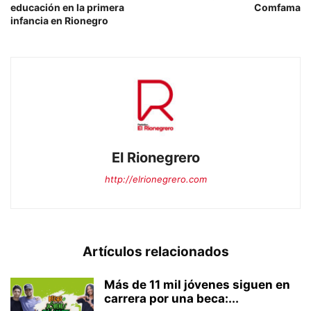
educación en la primera
Comfama
infancia en Rionegro
El Rionegrero
http://elrionegrero.com
Artículos relacionados
Más de 11 mil jóvenes siguen en
carrera por una beca:...