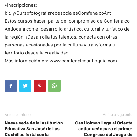
•Inscripciones:
bit.ly/CursofotografiaredesocialesComfenalcoAnt
Estos cursos hacen parte del compromiso de Comfenalco
Antioquia con el desarrollo artístico, cultural y turístico de
la región. ¡Desarrolla tus talentos, conecta con otras
personas apasionadas por la cultura y transforma tu
territorio desde la creatividad!
Más información en: www.comfenalcoantioquia.com
Artículo anterior
Artículo siguiente
Nueva sede de la Institución
Cas Holman llega al Oriente
Educativa San José de Las
antioqueño para el primer
Cuchillas fortalece la
Congreso del Juego de