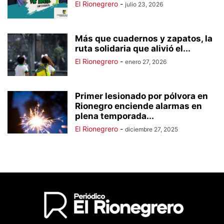
El Rionegrero
-
julio 23, 2026
Más que cuadernos y zapatos, la
ruta solidaria que alivió el...
El Rionegrero
-
enero 27, 2026
Primer lesionado por pólvora en
Rionegro enciende alarmas en
plena temporada...
El Rionegrero
-
diciembre 27, 2025