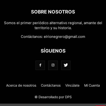
SOBRE NOSOTROS
Somos el primer periódico alternativo regional, amante del
territorio y su historia.
Contáctanos:
elrionegrero@gmail.com
SÍGUENOS
Acerca de nosotros
Contáctanos
Vincúlate
Mi Cuenta
© Desarrollado por DPS