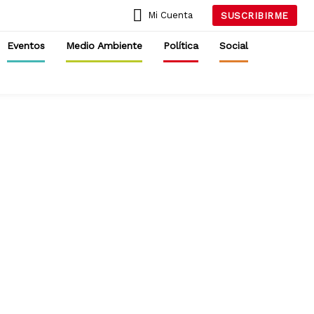
Mi Cuenta
SUSCRIBIRME
Eventos
Medio Ambiente
Política
Social