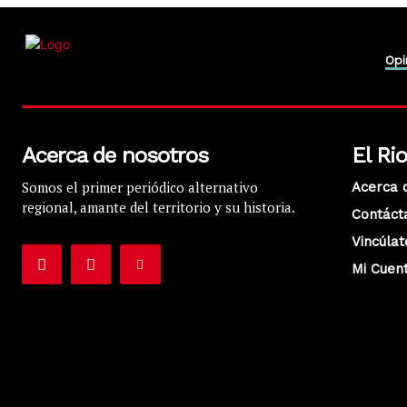
Opi
Acerca de nosotros
El Ri
Somos el primer periódico alternativo
Acerca 
regional, amante del territorio y su historia.
Contáct
Vincúlat
Mi Cuen