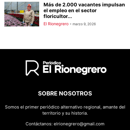
Más de 2.000 vacantes impulsan
el empleo en el sector
floricultor...
El Rionegrero
-
marzo 9, 2026
SOBRE NOSOTROS
Somos el primer periódico alternativo regional, amante del
territorio y su historia.
Contáctanos:
elrionegrero@gmail.com