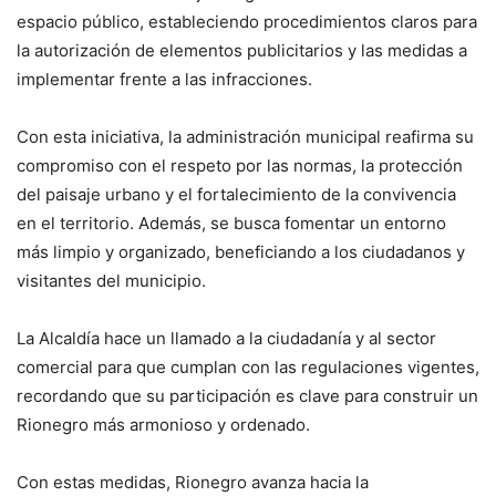
espacio público, estableciendo procedimientos claros para
la autorización de elementos publicitarios y las medidas a
implementar frente a las infracciones.
Con esta iniciativa, la administración municipal reafirma su
compromiso con el respeto por las normas, la protección
del paisaje urbano y el fortalecimiento de la convivencia
en el territorio. Además, se busca fomentar un entorno
más limpio y organizado, beneficiando a los ciudadanos y
visitantes del municipio.
La Alcaldía hace un llamado a la ciudadanía y al sector
comercial para que cumplan con las regulaciones vigentes,
recordando que su participación es clave para construir un
Rionegro más armonioso y ordenado.
Con estas medidas, Rionegro avanza hacia la