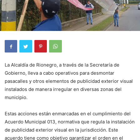
La Alcaldía de Rionegro, a través de la Secretaría de
Gobierno, lleva a cabo operativos para desmontar
pasacalles y otros elementos de publicidad exterior visual
instalados de manera irregular en diversas zonas del
municipio.
Estas acciones están enmarcadas en el cumplimiento del
Acuerdo Municipal 013, normativa que regula la instalación
de publicidad exterior visual en la jurisdicción. Este
acuerdo tiene como objetivo garantizar el orden en el