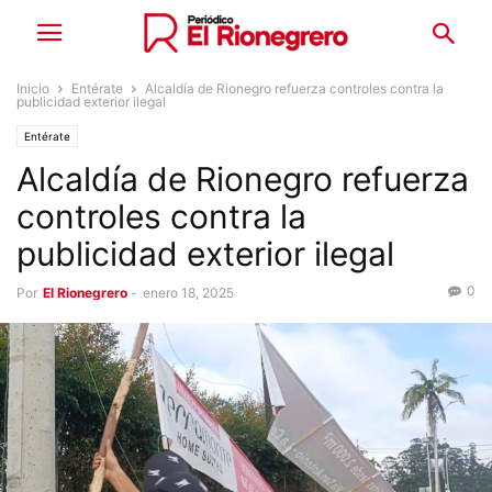
Inicio
Entérate
Alcaldía de Rionegro refuerza controles contra la
publicidad exterior ilegal
Entérate
Alcaldía de Rionegro refuerza
controles contra la
publicidad exterior ilegal
0
Por
El Rionegrero
-
enero 18, 2025