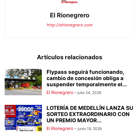
El Rionegrero
http://elrionegrero.com
Artículos relacionados
Flypass seguirá funcionando,
cambio de concesión obliga a
suspender temporalmente el...
El Rionegrero
-
julio 24, 2026
LOTERÍA DE MEDELLÍN LANZA SU
SORTEO EXTRAORDINARIO CON
UN PREMIO MAYOR...
El Rionegrero
-
junio 19, 2026