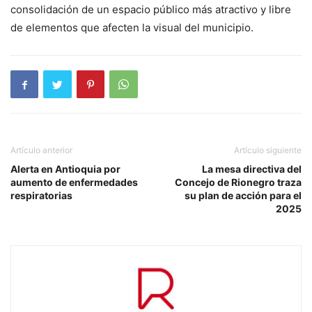
consolidación de un espacio público más atractivo y libre
de elementos que afecten la visual del municipio.
Artículo anterior
Artículo siguiente
Alerta en Antioquia por
La mesa directiva del
aumento de enfermedades
Concejo de Rionegro traza
respiratorias
su plan de acción para el
2025