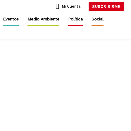
Mi Cuenta
SUSCRIBIRME
Eventos
Medio Ambiente
Política
Social