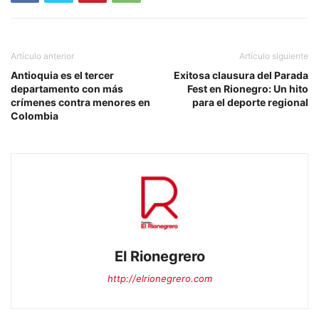
Artículo anterior
Artículo siguiente
Antioquia es el tercer
Exitosa clausura del Parada
departamento con más
Fest en Rionegro: Un hito
crímenes contra menores en
para el deporte regional
Colombia
El Rionegrero
http://elrionegrero.com