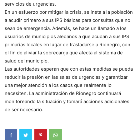
servicios de urgencias.
En un esfuerzo por mitigar la crisis, se insta a la población
a acudir primero a sus IPS básicas para consultas que no
sean de emergencia. Además, se hace un llamado a los
usuarios de municipios aledaños a que acudan a sus IPS
primarias locales en lugar de trasladarse a Rionegro, con
el fin de aliviar la sobrecarga que afecta al sistema de
salud del municipio.
Las autoridades esperan que con estas medidas se pueda
reducir la presión en las salas de urgencias y garantizar
una mejor atención a los casos que realmente lo
necesiten. La administración de Rionegro continuará
monitoreando la situación y tomará acciones adicionales
de ser necesario.