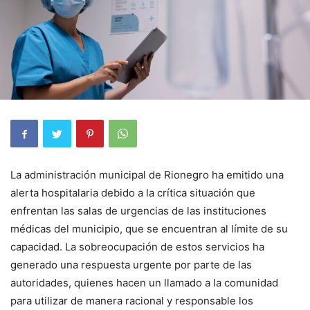
La administración municipal de Rionegro ha emitido una
alerta hospitalaria debido a la crítica situación que
enfrentan las salas de urgencias de las instituciones
médicas del municipio, que se encuentran al límite de su
capacidad. La sobreocupación de estos servicios ha
generado una respuesta urgente por parte de las
autoridades, quienes hacen un llamado a la comunidad
para utilizar de manera racional y responsable los