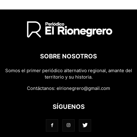
SOBRE NOSOTROS
Somos el primer periódico alternativo regional, amante del
territorio y su historia.
Contáctanos:
elrionegrero@gmail.com
SÍGUENOS