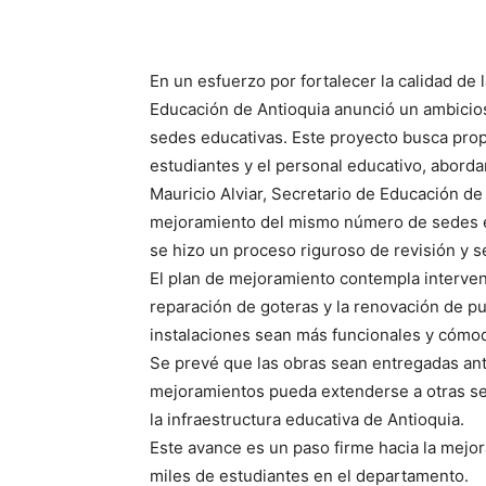
En un esfuerzo por fortalecer la calidad de
Educación de Antioquia anunció un ambicio
sedes educativas. Este proyecto busca pro
estudiantes y el personal educativo, aborda
Mauricio Alviar, Secretario de Educación de
mejoramiento del mismo número de sedes ed
se hizo un proceso riguroso de revisión y s
El plan de mejoramiento contempla interve
reparación de goteras y la renovación de pu
instalaciones sean más funcionales y cómo
Se prevé que las obras sean entregadas ant
mejoramientos pueda extenderse a otras sed
la infraestructura educativa de Antioquia.
Este avance es un paso firme hacia la mejor
miles de estudiantes en el departamento.