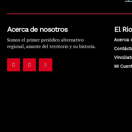
Acerca de nosotros
El Ri
Somos el primer periódico alternativo
Acerca 
regional, amante del territorio y su historia.
Contáct
Vincúlat
Mi Cuen