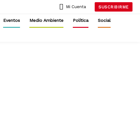
Mi Cuenta
SUSCRIBIRME
Eventos
Medio Ambiente
Política
Social