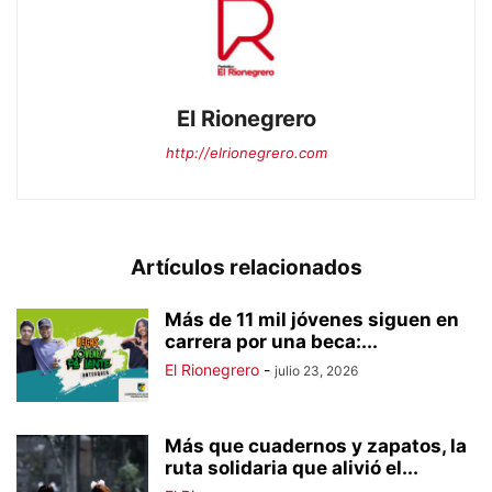
El Rionegrero
http://elrionegrero.com
Artículos relacionados
Más de 11 mil jóvenes siguen en
carrera por una beca:...
El Rionegrero
-
julio 23, 2026
Más que cuadernos y zapatos, la
ruta solidaria que alivió el...