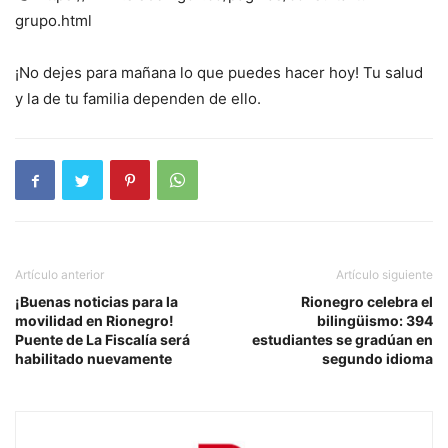
grupo.html
¡No dejes para mañana lo que puedes hacer hoy! Tu salud
y la de tu familia dependen de ello.
Artículo anterior
Artículo siguiente
¡Buenas noticias para la
Rionegro celebra el
movilidad en Rionegro!
bilingüismo: 394
Puente de La Fiscalía será
estudiantes se gradúan en
habilitado nuevamente
segundo idioma