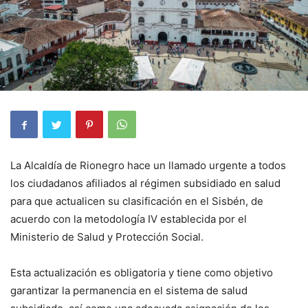
La Alcaldía de Rionegro hace un llamado urgente a todos
los ciudadanos afiliados al régimen subsidiado en salud
para que actualicen su clasificación en el Sisbén, de
acuerdo con la metodología IV establecida por el
Ministerio de Salud y Protección Social.
Esta actualización es obligatoria y tiene como objetivo
garantizar la permanencia en el sistema de salud