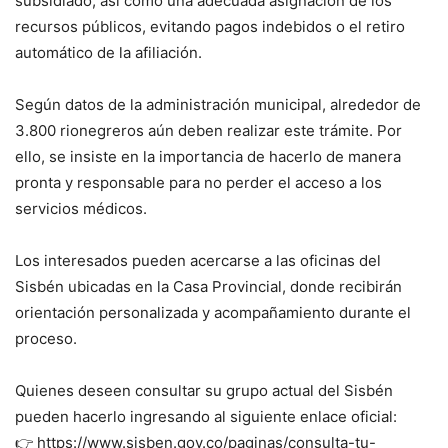
subsidiado, así como una adecuada asignación de los
recursos públicos, evitando pagos indebidos o el retiro
automático de la afiliación.
Según datos de la administración municipal, alrededor de
3.800 rionegreros aún deben realizar este trámite. Por
ello, se insiste en la importancia de hacerlo de manera
pronta y responsable para no perder el acceso a los
servicios médicos.
Los interesados pueden acercarse a las oficinas del
Sisbén ubicadas en la Casa Provincial, donde recibirán
orientación personalizada y acompañamiento durante el
proceso.
Quienes deseen consultar su grupo actual del Sisbén
pueden hacerlo ingresando al siguiente enlace oficial:
👉 https://www.sisben.gov.co/paginas/consulta-tu-