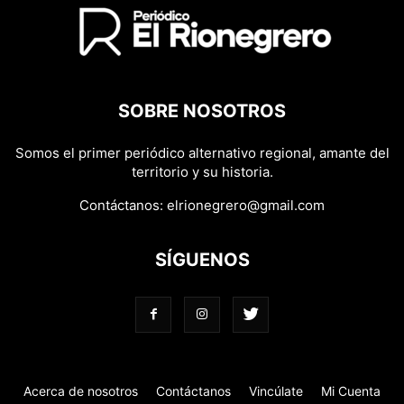
SOBRE NOSOTROS
Somos el primer periódico alternativo regional, amante del
territorio y su historia.
Contáctanos:
elrionegrero@gmail.com
SÍGUENOS
Acerca de nosotros
Contáctanos
Vincúlate
Mi Cuenta