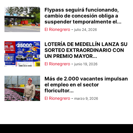
Flypass seguirá funcionando,
cambio de concesión obliga a
suspender temporalmente el...
El Rionegrero
-
julio 24, 2026
LOTERÍA DE MEDELLÍN LANZA SU
SORTEO EXTRAORDINARIO CON
UN PREMIO MAYOR...
El Rionegrero
-
junio 19, 2026
Más de 2.000 vacantes impulsan
el empleo en el sector
floricultor...
El Rionegrero
-
marzo 9, 2026