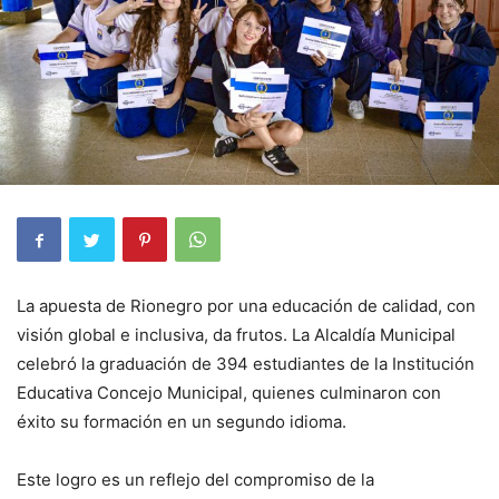
La apuesta de Rionegro por una educación de calidad, con
visión global e inclusiva, da frutos. La Alcaldía Municipal
celebró la graduación de 394 estudiantes de la Institución
Educativa Concejo Municipal, quienes culminaron con
éxito su formación en un segundo idioma.
Este logro es un reflejo del compromiso de la