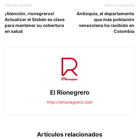
Artículo anterior
Artículo siguiente
¡Atención, rionegreros!
Antioquia, el departamento
Actualizar el Sisbén es clave
que más población
para mantener su cobertura
venezolana ha recibido en
en salud
Colombia
El Rionegrero
http://elrionegrero.com
Artículos relacionados