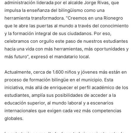
administración liderada por el alcalde Jorge Rivas, que
impulsa la enseñanza del bilingüismo como una
herramienta transformadora. “Creemos en una Rionegro
que le abre las puertas al mundo a través del conocimiento
y la formación integral de sus ciudadanos. Por eso,
celebramos con orgullo este paso de nuestros estudiantes
hacia una vida con más herramientas, más oportunidades y
más futuro”, expresó el mandatario local.
Actualmente, cerca de 1.600 niños y jóvenes más están en
proceso de formación bilingüe en el municipio. Esta
iniciativa, más allá de enriquecer el perfil académico de los
estudiantes, amplía sus posibilidades de acceder a la
educación superior, al mundo laboral y a escenarios
internacionales que exigen cada vez más competencias
globales.