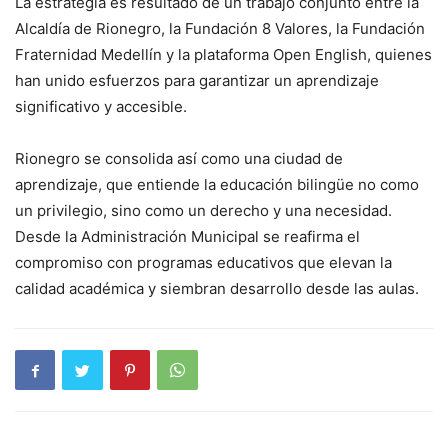
La estrategia es resultado de un trabajo conjunto entre la
Alcaldía de Rionegro, la Fundación 8 Valores, la Fundación
Fraternidad Medellín y la plataforma Open English, quienes
han unido esfuerzos para garantizar un aprendizaje
significativo y accesible.
Rionegro se consolida así como una ciudad de
aprendizaje, que entiende la educación bilingüe no como
un privilegio, sino como un derecho y una necesidad.
Desde la Administración Municipal se reafirma el
compromiso con programas educativos que elevan la
calidad académica y siembran desarrollo desde las aulas.