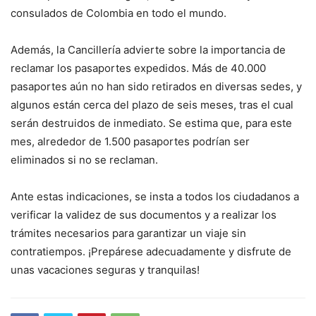
consulados de Colombia en todo el mundo.
Además, la Cancillería advierte sobre la importancia de
reclamar los pasaportes expedidos. Más de 40.000
pasaportes aún no han sido retirados en diversas sedes, y
algunos están cerca del plazo de seis meses, tras el cual
serán destruidos de inmediato. Se estima que, para este
mes, alrededor de 1.500 pasaportes podrían ser
eliminados si no se reclaman.
Ante estas indicaciones, se insta a todos los ciudadanos a
verificar la validez de sus documentos y a realizar los
trámites necesarios para garantizar un viaje sin
contratiempos. ¡Prepárese adecuadamente y disfrute de
unas vacaciones seguras y tranquilas!