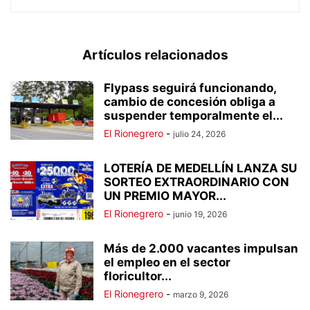
Artículos relacionados
Flypass seguirá funcionando,
cambio de concesión obliga a
suspender temporalmente el...
El Rionegrero
-
julio 24, 2026
LOTERÍA DE MEDELLÍN LANZA SU
SORTEO EXTRAORDINARIO CON
UN PREMIO MAYOR...
El Rionegrero
-
junio 19, 2026
Más de 2.000 vacantes impulsan
el empleo en el sector
floricultor...
El Rionegrero
-
marzo 9, 2026