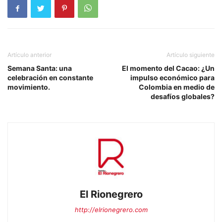
Artículo anterior
Artículo siguiente
Semana Santa: una
El momento del Cacao: ¿Un
celebración en constante
impulso económico para
movimiento.
Colombia en medio de
desafíos globales?
El Rionegrero
http://elrionegrero.com