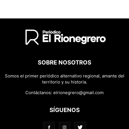
SOBRE NOSOTROS
Somos el primer periódico alternativo regional, amante del
territorio y su historia.
Contáctanos:
elrionegrero@gmail.com
SÍGUENOS