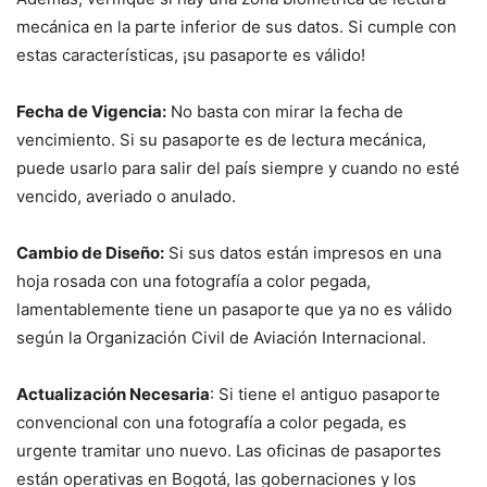
mecánica en la parte inferior de sus datos. Si cumple con
estas características, ¡su pasaporte es válido!
Fecha de Vigencia:
No basta con mirar la fecha de
vencimiento. Si su pasaporte es de lectura mecánica,
puede usarlo para salir del país siempre y cuando no esté
vencido, averiado o anulado.
Cambio de Diseño:
Si sus datos están impresos en una
hoja rosada con una fotografía a color pegada,
lamentablemente tiene un pasaporte que ya no es válido
según la Organización Civil de Aviación Internacional.
Actualización Necesaria
: Si tiene el antiguo pasaporte
convencional con una fotografía a color pegada, es
urgente tramitar uno nuevo. Las oficinas de pasaportes
están operativas en Bogotá, las gobernaciones y los