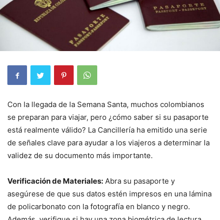
Con la llegada de la Semana Santa, muchos colombianos
se preparan para viajar, pero ¿cómo saber si su pasaporte
está realmente válido? La Cancillería ha emitido una serie
de señales clave para ayudar a los viajeros a determinar la
validez de su documento más importante.
Verificación de Materiales:
Abra su pasaporte y
asegúrese de que sus datos estén impresos en una lámina
de policarbonato con la fotografía en blanco y negro.
Además, verifique si hay una zona biométrica de lectura