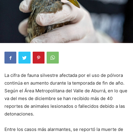
La cifra de fauna silvestre afectada por el uso de pólvora
continúa en aumento durante la temporada de fin de año.
Según el Área Metropolitana del Valle de Aburrá, en lo que
va del mes de diciembre se han recibido más de 40
reportes de animales lesionados o fallecidos debido a las
detonaciones.
Entre los casos más alarmantes, se reportó la muerte de