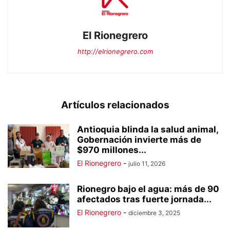
El Rionegrero
http://elrionegrero.com
Artículos relacionados
Antioquia blinda la salud animal,
Gobernación invierte más de
$970 millones...
El Rionegrero
-
julio 11, 2026
Rionegro bajo el agua: más de 90
afectados tras fuerte jornada...
El Rionegrero
-
diciembre 3, 2025