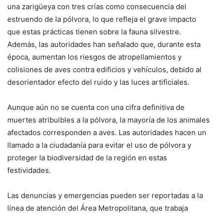
una zarigüeya con tres crías como consecuencia del
estruendo de la pólvora, lo que refleja el grave impacto
que estas prácticas tienen sobre la fauna silvestre.
Además, las autoridades han señalado que, durante esta
época, aumentan los riesgos de atropellamientos y
colisiones de aves contra edificios y vehículos, debido al
desorientador efecto del ruido y las luces artificiales.
Aunque aún no se cuenta con una cifra definitiva de
muertes atribuibles a la pólvora, la mayoría de los animales
afectados corresponden a aves. Las autoridades hacen un
llamado a la ciudadanía para evitar el uso de pólvora y
proteger la biodiversidad de la región en estas
festividades.
Las denuncias y emergencias pueden ser reportadas a la
línea de atención del Área Metropolitana, que trabaja