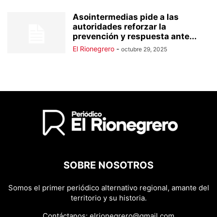
Asointermedias pide a las
autoridades reforzar la
prevención y respuesta ante...
El Rionegrero
-
octubre 29, 2025
SOBRE NOSOTROS
Somos el primer periódico alternativo regional, amante del
territorio y su historia.
Contáctanos:
elrionegrero@gmail.com