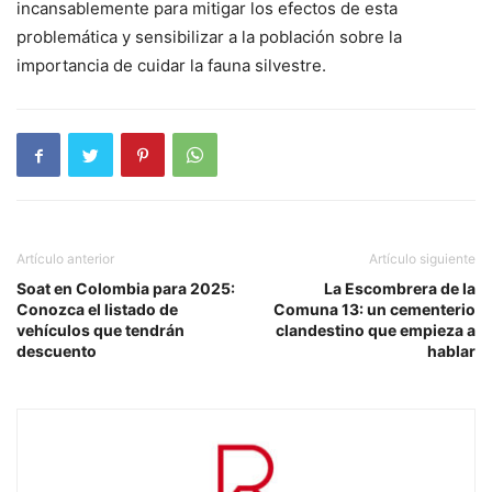
incansablemente para mitigar los efectos de esta
problemática y sensibilizar a la población sobre la
importancia de cuidar la fauna silvestre.
Artículo anterior
Artículo siguiente
Soat en Colombia para 2025:
La Escombrera de la
Conozca el listado de
Comuna 13: un cementerio
vehículos que tendrán
clandestino que empieza a
descuento
hablar