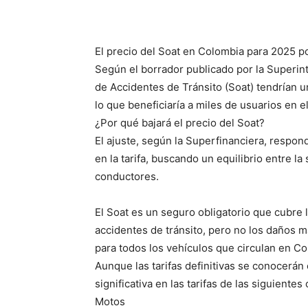
El precio del Soat en Colombia para 2025 p
Según el borrador publicado por la Superint
de Accidentes de Tránsito (Soat) tendrían u
lo que beneficiaría a miles de usuarios en el
¿Por qué bajará el precio del Soat?
El ajuste, según la Superfinanciera, respond
en la tarifa, buscando un equilibrio entre la
conductores.
El Soat es un seguro obligatorio que cubre
accidentes de tránsito, pero no los daños ma
para todos los vehículos que circulan en C
Aunque las tarifas definitivas se conocerán
significativa en las tarifas de las siguientes
Motos