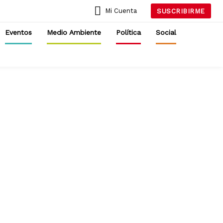
Mi Cuenta
SUSCRIBIRME
Eventos
Medio Ambiente
Política
Social