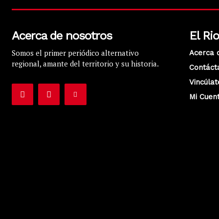
Acerca de nosotros
El Ri
Somos el primer periódico alternativo
Acerca 
regional, amante del territorio y su historia.
Contáct
Vincúlat
Mi Cuen