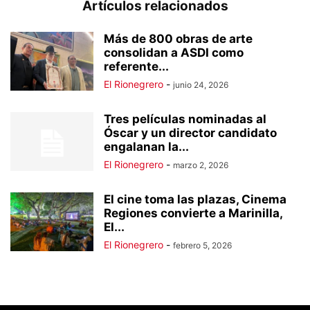
Artículos relacionados
Más de 800 obras de arte
consolidan a ASDI como
referente...
El Rionegrero
-
junio 24, 2026
Tres películas nominadas al
Óscar y un director candidato
engalanan la...
El Rionegrero
-
marzo 2, 2026
El cine toma las plazas, Cinema
Regiones convierte a Marinilla,
El...
El Rionegrero
-
febrero 5, 2026