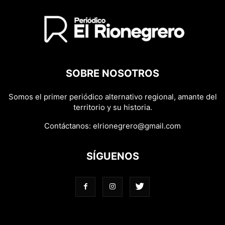
SOBRE NOSOTROS
Somos el primer periódico alternativo regional, amante del
territorio y su historia.
Contáctanos:
elrionegrero@gmail.com
SÍGUENOS