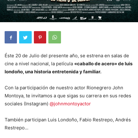
Éste 20 de Julio del presente año, se estrena en salas de
cine a nivel nacional, la película
«caballo de acero» de luis
londoño, una historia entretenida y familiar.
Con la participación de nuestro actor Rionegrero John
Montoya, te invitamos a que sigas su carrera en sus redes
sociales (Instagram)
@johnmontoyactor
También participan Luis Londoño, Fabio Restrepo, Andrés
Restrepo…