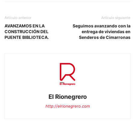
Artículo anterior
Artículo siguiente
AVANZAMOS EN LA
Seguimos avanzando con la
CONSTRUCCIÓN DEL
entrega de viviendas en
PUENTE BIBLIOTECA.
Senderos de Cimarronas
El Rionegrero
http://elrionegrero.com