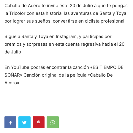
Caballo de Acero te invita éste 20 de Julio a que te pongas
la Tricolor con esta historia, las aventuras de Santa y Toya
por lograr sus sueños, convertirse en ciclista profesional.
Sigue a Santa y Toya en Instagram, y participas por
premios y sorpresas en esta cuenta regresiva hacia el 20
de Julio
En YouTube podrás encontrar la canción «ES TIEMPO DE
SOÑAR» Canción original de la película «Caballo De
Acero»