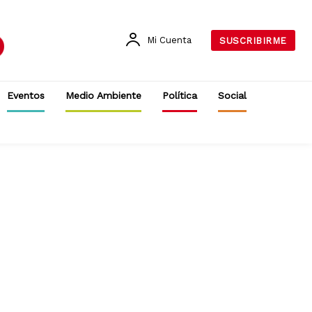
Mi Cuenta
SUSCRIBIRME
Eventos
Medio Ambiente
Política
Social