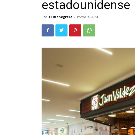
estadounidense
Por
El Rionegrero
-
mayo 9, 2024