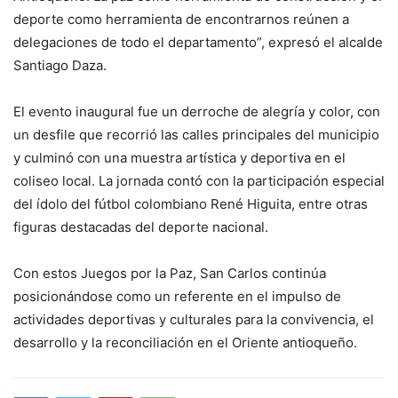
deporte como herramienta de encontrarnos reúnen a
delegaciones de todo el departamento”, expresó el alcalde
Santiago Daza.
El evento inaugural fue un derroche de alegría y color, con
un desfile que recorrió las calles principales del municipio
y culminó con una muestra artística y deportiva en el
coliseo local. La jornada contó con la participación especial
del ídolo del fútbol colombiano René Higuita, entre otras
figuras destacadas del deporte nacional.
Con estos Juegos por la Paz, San Carlos continúa
posicionándose como un referente en el impulso de
actividades deportivas y culturales para la convivencia, el
desarrollo y la reconciliación en el Oriente antioqueño.