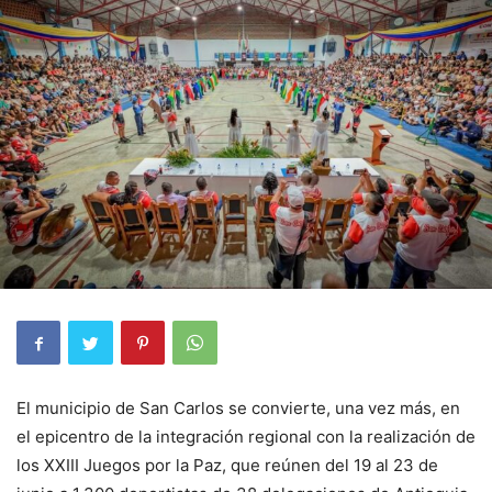
El municipio de San Carlos se convierte, una vez más, en
el epicentro de la integración regional con la realización de
los XXIII Juegos por la Paz, que reúnen del 19 al 23 de