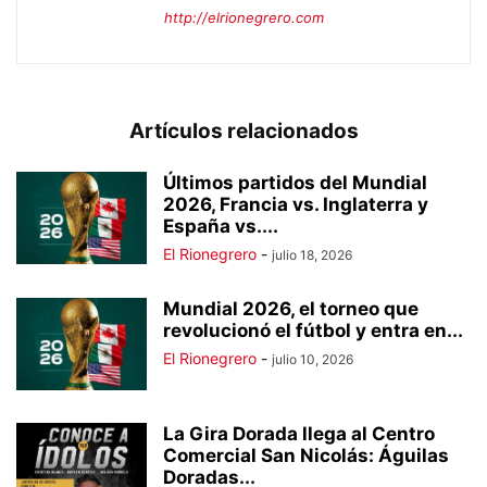
http://elrionegrero.com
Artículos relacionados
Últimos partidos del Mundial
2026, Francia vs. Inglaterra y
España vs....
El Rionegrero
-
julio 18, 2026
Mundial 2026, el torneo que
revolucionó el fútbol y entra en...
El Rionegrero
-
julio 10, 2026
La Gira Dorada llega al Centro
Comercial San Nicolás: Águilas
Doradas...