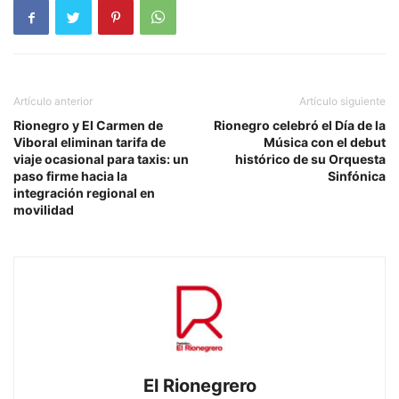
Artículo anterior
Artículo siguiente
Rionegro y El Carmen de
Rionegro celebró el Día de la
Viboral eliminan tarifa de
Música con el debut
viaje ocasional para taxis: un
histórico de su Orquesta
paso firme hacia la
Sinfónica
integración regional en
movilidad
El Rionegrero