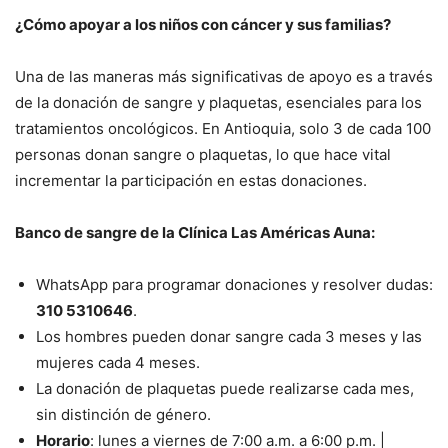
¿Cómo apoyar a los niños con cáncer y sus familias?
Una de las maneras más significativas de apoyo es a través
de la donación de sangre y plaquetas, esenciales para los
tratamientos oncológicos. En Antioquia, solo 3 de cada 100
personas donan sangre o plaquetas, lo que hace vital
incrementar la participación en estas donaciones.
Banco de sangre de la Clínica Las Américas Auna:
WhatsApp para programar donaciones y resolver dudas:
310 5310646
.
Los hombres pueden donar sangre cada 3 meses y las
mujeres cada 4 meses.
La donación de plaquetas puede realizarse cada mes,
sin distinción de género.
Horario
: lunes a viernes de 7:00 a.m. a 6:00 p.m. |