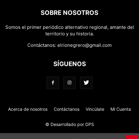
SOBRE NOSOTROS
Somos el primer periódico alternativo regional, amante del
territorio y su historia.
Contáctanos:
elrionegrero@gmail.com
SÍGUENOS
Acerca de nosotros
Contáctanos
Vincúlate
Mi Cuenta
© Desarrollado por DPS