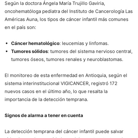
Según la doctora Ángela María Trujillo Gaviria,
oncohematóloga pediatra del Instituto de Cancerología Las
Américas Auna, los tipos de cáncer infantil más comunes
en el país son:
Cáncer hematológico
: leucemias y linfomas.
Tumores sólidos
: tumores del sistema nervioso central,
tumores óseos, tumores renales y neuroblastomas.
El monitoreo de esta enfermedad en Antioquia, según el
sistema interinstitucional VIGICANCER, registró 172
nuevos casos en el último año, lo que resalta la
importancia de la detección temprana.
Signos de alarma a tener en cuenta
La detección temprana del cáncer infantil puede salvar