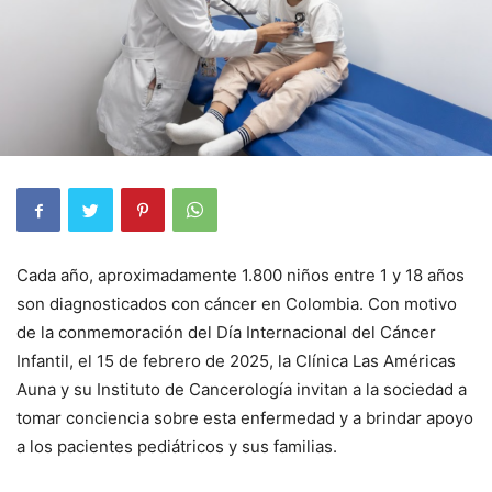
Cada año, aproximadamente 1.800 niños entre 1 y 18 años
son diagnosticados con cáncer en Colombia. Con motivo
de la conmemoración del Día Internacional del Cáncer
Infantil, el 15 de febrero de 2025, la Clínica Las Américas
Auna y su Instituto de Cancerología invitan a la sociedad a
tomar conciencia sobre esta enfermedad y a brindar apoyo
a los pacientes pediátricos y sus familias.