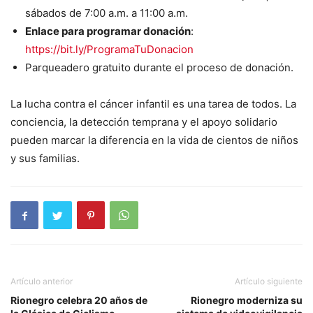
sábados de 7:00 a.m. a 11:00 a.m.
Enlace para programar donación
:
https://bit.ly/ProgramaTuDonacion
Parqueadero gratuito durante el proceso de donación.
La lucha contra el cáncer infantil es una tarea de todos. La
conciencia, la detección temprana y el apoyo solidario
pueden marcar la diferencia en la vida de cientos de niños
y sus familias.
Artículo anterior
Artículo siguiente
Rionegro celebra 20 años de
Rionegro moderniza su