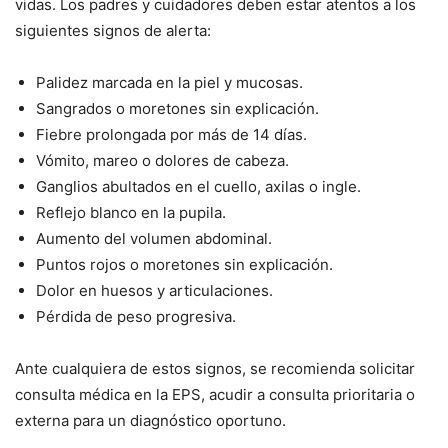
vidas. Los padres y cuidadores deben estar atentos a los
siguientes signos de alerta:
Palidez marcada en la piel y mucosas.
Sangrados o moretones sin explicación.
Fiebre prolongada por más de 14 días.
Vómito, mareo o dolores de cabeza.
Ganglios abultados en el cuello, axilas o ingle.
Reflejo blanco en la pupila.
Aumento del volumen abdominal.
Puntos rojos o moretones sin explicación.
Dolor en huesos y articulaciones.
Pérdida de peso progresiva.
Ante cualquiera de estos signos, se recomienda solicitar
consulta médica en la EPS, acudir a consulta prioritaria o
externa para un diagnóstico oportuno.