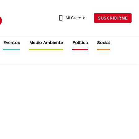
Mi Cuenta
SUSCRIBIRME
Eventos
Medio Ambiente
Política
Social