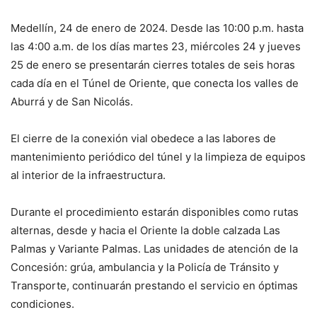
Medellín, 24 de enero de 2024. Desde las 10:00 p.m. hasta
las 4:00 a.m. de los días martes 23, miércoles 24 y jueves
25 de enero se presentarán cierres totales de seis horas
cada día en el Túnel de Oriente, que conecta los valles de
Aburrá y de San Nicolás.
El cierre de la conexión vial obedece a las labores de
mantenimiento periódico del túnel y la limpieza de equipos
al interior de la infraestructura.
Durante el procedimiento estarán disponibles como rutas
alternas, desde y hacia el Oriente la doble calzada Las
Palmas y Variante Palmas. Las unidades de atención de la
Concesión: grúa, ambulancia y la Policía de Tránsito y
Transporte, continuarán prestando el servicio en óptimas
condiciones.