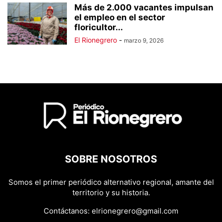
Más de 2.000 vacantes impulsan
el empleo en el sector
floricultor...
El Rionegrero
-
marzo 9, 2026
SOBRE NOSOTROS
Somos el primer periódico alternativo regional, amante del
territorio y su historia.
Contáctanos:
elrionegrero@gmail.com