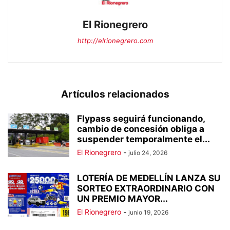
El Rionegrero
http://elrionegrero.com
Artículos relacionados
Flypass seguirá funcionando,
cambio de concesión obliga a
suspender temporalmente el...
El Rionegrero
-
julio 24, 2026
LOTERÍA DE MEDELLÍN LANZA SU
SORTEO EXTRAORDINARIO CON
UN PREMIO MAYOR...
El Rionegrero
-
junio 19, 2026