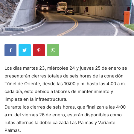
Los días martes 23, miércoles 24 y jueves 25 de enero se
presentarán cierres totales de seis horas de la conexión
Túnel de Oriente, desde las 10:00 p.m. hasta las 4:00 a.m.
cada día, esto debido a labores de mantenimiento y
limpieza en la infraestructura.
Durante los cierres de seis horas, que finalizan a las 4:00
a.m. del viernes 26 de enero, estarán disponibles como
rutas alternas la doble calzada Las Palmas y Variante
Palmas.