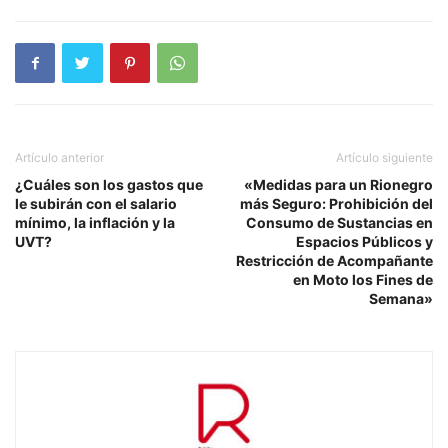
Artículo anterior
Artículo siguiente
¿Cuáles son los gastos que
«Medidas para un Rionegro
le subirán con el salario
más Seguro: Prohibición del
mínimo, la inflación y la
Consumo de Sustancias en
UVT?
Espacios Públicos y
Restricción de Acompañante
en Moto los Fines de
Semana»