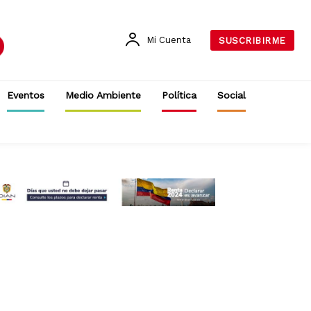
Mi Cuenta
SUSCRIBIRME
Eventos
Medio Ambiente
Política
Social