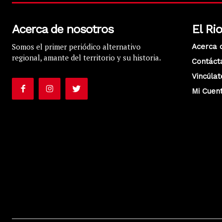
Acerca de nosotros
El Ri
Somos el primer periódico alternativo
Acerca 
regional, amante del territorio y su historia.
Contáct
Vincúlat
Mi Cuen