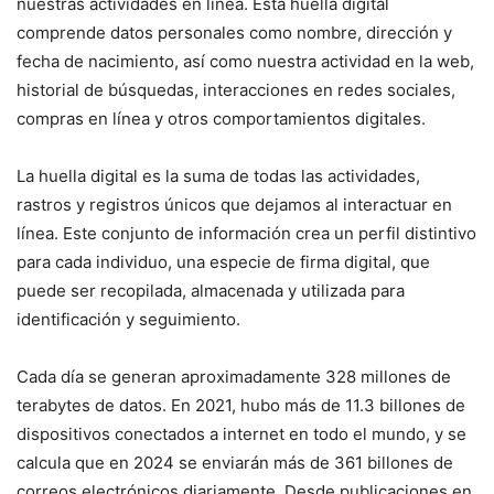
nuestras actividades en línea. Esta huella digital
comprende datos personales como nombre, dirección y
fecha de nacimiento, así como nuestra actividad en la web,
historial de búsquedas, interacciones en redes sociales,
compras en línea y otros comportamientos digitales.
La huella digital es la suma de todas las actividades,
rastros y registros únicos que dejamos al interactuar en
línea. Este conjunto de información crea un perfil distintivo
para cada individuo, una especie de firma digital, que
puede ser recopilada, almacenada y utilizada para
identificación y seguimiento.
Cada día se generan aproximadamente 328 millones de
terabytes de datos. En 2021, hubo más de 11.3 billones de
dispositivos conectados a internet en todo el mundo, y se
calcula que en 2024 se enviarán más de 361 billones de
correos electrónicos diariamente. Desde publicaciones en