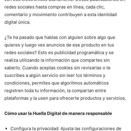
redes sociales hasta compras en línea, cada clic,
comentario y movimiento contribuyen a esta identidad
digital única.
¿Te ha pasado que hablas con alguien sobre algo que
quieres y luego ves anuncios de ese producto en tus
redes sociales? Esto es publicidad programática y se
realiza utilizando la información que compartes sin
saberlo. Cuando aceptas cookies sin revisarlas o te
suscribes a algún servicio sin leer los términos y
condiciones, permites que algoritmos automáticos
registren toda tu información, la compartan entre
plataformas y la usen para ofrecerte productos y servicios.
Cómo usar la Huella Digital de manera responsable
Configura la privacidad: Ajusta las configuraciones de