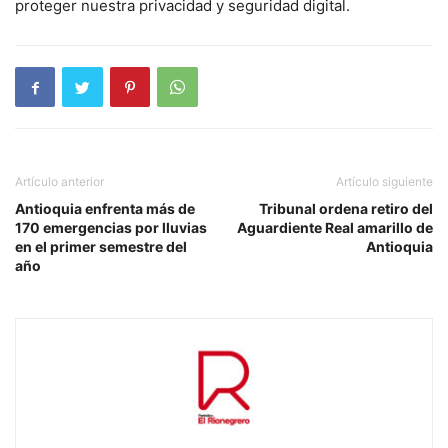
proteger nuestra privacidad y seguridad digital.
Artículo anterior
Artículo siguiente
Antioquia enfrenta más de
Tribunal ordena retiro del
170 emergencias por lluvias
Aguardiente Real amarillo de
en el primer semestre del
Antioquia
año