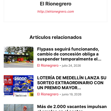
El Rionegrero
http://elrionegrero.com
Artículos relacionados
Flypass seguirá funcionando,
cambio de concesión obliga a
suspender temporalmente el...
El Rionegrero
-
julio 24, 2026
LOTERÍA DE MEDELLÍN LANZA SU
SORTEO EXTRAORDINARIO CON
UN PREMIO MAYOR...
El Rionegrero
-
junio 19, 2026
Más de 2.000 vacantes impulsan