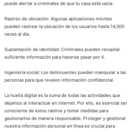
puede alertar a criminales de que tu casa está vacía.
Rastreo de ubicación: Algunas aplicaciones móviles
pueden rastrear la ubicación de los usuarios hasta 14,000
veces al día.
Suplantación de identidad: Criminales pueden recopilar
suficiente información para hacerse pasar por ti.
Ingeniería social: Los delincuentes pueden manipular a las
personas para que revelen información confidencial.
La huella digital es la suma de todas las actividades que
dejamos al interactuar en internet. Por ello, es esencial ser
consciente de estos rastros y tomar medidas para
gestionarlos de manera responsable. Proteger y gestionar
nuestra información personal en línea es crucial para