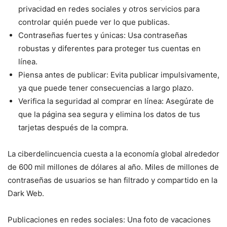
privacidad en redes sociales y otros servicios para
controlar quién puede ver lo que publicas.
Contraseñas fuertes y únicas: Usa contraseñas
robustas y diferentes para proteger tus cuentas en
línea.
Piensa antes de publicar: Evita publicar impulsivamente,
ya que puede tener consecuencias a largo plazo.
Verifica la seguridad al comprar en línea: Asegúrate de
que la página sea segura y elimina los datos de tus
tarjetas después de la compra.
La ciberdelincuencia cuesta a la economía global alrededor
de 600 mil millones de dólares al año. Miles de millones de
contraseñas de usuarios se han filtrado y compartido en la
Dark Web.
Publicaciones en redes sociales: Una foto de vacaciones