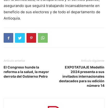
asegurando que seguirá trabajando incansablemente en
beneficio de sus electores y de todo el departamento de
Antioquia.
Artículo anterior
Artículo siguiente
El Congreso hunde la
EXPOTATUAJE Medellín
reforma a la salud, la mayor
2024 presenta a sus
derrota del Gobierno Petro
invitados internacionales
destacados para su edición
número 14