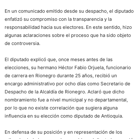
En un comunicado emitido desde su despacho, el diputado
enfatizó su compromiso con la transparencia y la
responsabilidad hacia sus electores. En este sentido, hizo
algunas aclaraciones sobre el proceso que ha sido objeto
de controversia.
El diputado explicó que, once meses antes de las
elecciones, su hermano Héctor Fabio Orjuela, funcionario
de carrera en Rionegro durante 25 años, recibió un
encargo administrativo por ocho días como Secretario de
Despacho de la Alcaldía de Rionegro. Aclaró que dicho
nombramiento fue a nivel municipal y no departamental,
por lo que no existe correlación que sugiera alguna
influencia en su elección como diputado de Antioquia.
En defensa de su posición y en representación de los