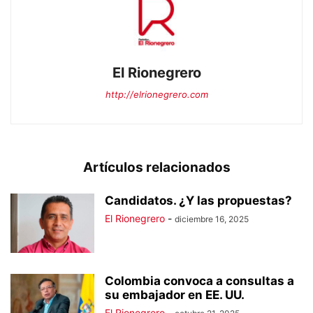
El Rionegrero
http://elrionegrero.com
Artículos relacionados
Candidatos. ¿Y las propuestas?
El Rionegrero
-
diciembre 16, 2025
Colombia convoca a consultas a
su embajador en EE. UU.
El Rionegrero
-