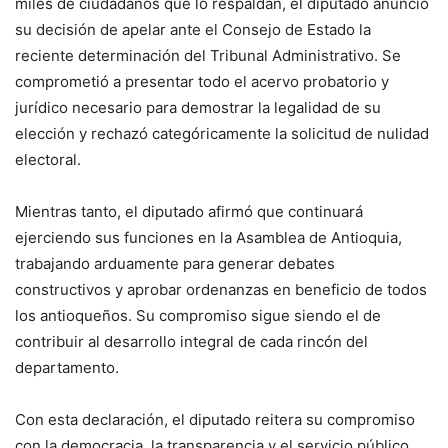
miles de ciudadanos que lo respaldan, el diputado anunció
su decisión de apelar ante el Consejo de Estado la
reciente determinación del Tribunal Administrativo. Se
comprometió a presentar todo el acervo probatorio y
jurídico necesario para demostrar la legalidad de su
elección y rechazó categóricamente la solicitud de nulidad
electoral.
Mientras tanto, el diputado afirmó que continuará
ejerciendo sus funciones en la Asamblea de Antioquia,
trabajando arduamente para generar debates
constructivos y aprobar ordenanzas en beneficio de todos
los antioqueños. Su compromiso sigue siendo el de
contribuir al desarrollo integral de cada rincón del
departamento.
Con esta declaración, el diputado reitera su compromiso
con la democracia, la transparencia y el servicio público,