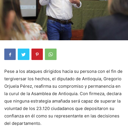
Pese a los ataques dirigidos hacia su persona con el fin de
tergiversar los hechos, el diputado de Antioquia, Gregorio
Orjuela Pérez, reafirma su compromiso y permanencia en
la curul de la Asamblea de Antioquia. Con firmeza, declara
que ninguna estrategia amañada será capaz de superar la
voluntad de los 23.120 ciudadanos que depositaron su
confianza en él como su representante en las decisiones
del departamento.