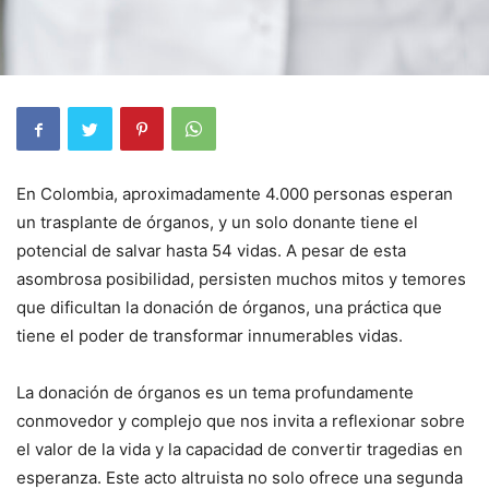
En Colombia, aproximadamente 4.000 personas esperan
un trasplante de órganos, y un solo donante tiene el
potencial de salvar hasta 54 vidas. A pesar de esta
asombrosa posibilidad, persisten muchos mitos y temores
que dificultan la donación de órganos, una práctica que
tiene el poder de transformar innumerables vidas.
La donación de órganos es un tema profundamente
conmovedor y complejo que nos invita a reflexionar sobre
el valor de la vida y la capacidad de convertir tragedias en
esperanza. Este acto altruista no solo ofrece una segunda