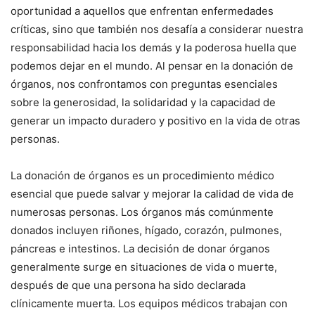
oportunidad a aquellos que enfrentan enfermedades
críticas, sino que también nos desafía a considerar nuestra
responsabilidad hacia los demás y la poderosa huella que
podemos dejar en el mundo. Al pensar en la donación de
órganos, nos confrontamos con preguntas esenciales
sobre la generosidad, la solidaridad y la capacidad de
generar un impacto duradero y positivo en la vida de otras
personas.
La donación de órganos es un procedimiento médico
esencial que puede salvar y mejorar la calidad de vida de
numerosas personas. Los órganos más comúnmente
donados incluyen riñones, hígado, corazón, pulmones,
páncreas e intestinos. La decisión de donar órganos
generalmente surge en situaciones de vida o muerte,
después de que una persona ha sido declarada
clínicamente muerta. Los equipos médicos trabajan con