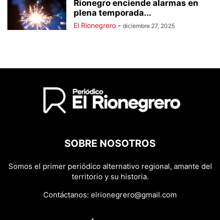
Rionegro enciende alarmas en
plena temporada...
El Rionegrero
-
diciembre 27, 2025
SOBRE NOSOTROS
Somos el primer periódico alternativo regional, amante del
territorio y su historia.
Contáctanos:
elrionegrero@gmail.com