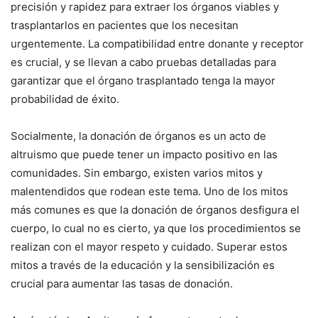
precisión y rapidez para extraer los órganos viables y
trasplantarlos en pacientes que los necesitan
urgentemente. La compatibilidad entre donante y receptor
es crucial, y se llevan a cabo pruebas detalladas para
garantizar que el órgano trasplantado tenga la mayor
probabilidad de éxito.
Socialmente, la donación de órganos es un acto de
altruismo que puede tener un impacto positivo en las
comunidades. Sin embargo, existen varios mitos y
malentendidos que rodean este tema. Uno de los mitos
más comunes es que la donación de órganos desfigura el
cuerpo, lo cual no es cierto, ya que los procedimientos se
realizan con el mayor respeto y cuidado. Superar estos
mitos a través de la educación y la sensibilización es
crucial para aumentar las tasas de donación.