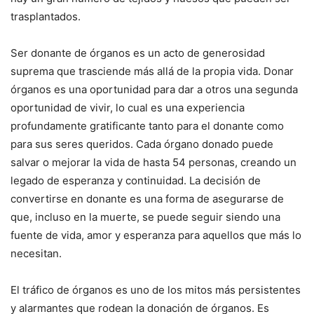
trasplantados.
Ser donante de órganos es un acto de generosidad
suprema que trasciende más allá de la propia vida. Donar
órganos es una oportunidad para dar a otros una segunda
oportunidad de vivir, lo cual es una experiencia
profundamente gratificante tanto para el donante como
para sus seres queridos. Cada órgano donado puede
salvar o mejorar la vida de hasta 54 personas, creando un
legado de esperanza y continuidad. La decisión de
convertirse en donante es una forma de asegurarse de
que, incluso en la muerte, se puede seguir siendo una
fuente de vida, amor y esperanza para aquellos que más lo
necesitan.
El tráfico de órganos es uno de los mitos más persistentes
y alarmantes que rodean la donación de órganos. Es