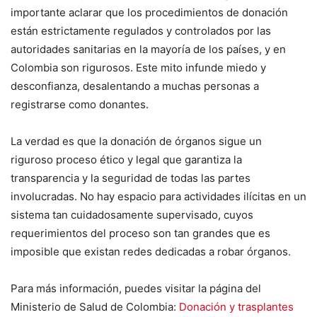
importante aclarar que los procedimientos de donación
están estrictamente regulados y controlados por las
autoridades sanitarias en la mayoría de los países, y en
Colombia son rigurosos. Este mito infunde miedo y
desconfianza, desalentando a muchas personas a
registrarse como donantes.
La verdad es que la donación de órganos sigue un
riguroso proceso ético y legal que garantiza la
transparencia y la seguridad de todas las partes
involucradas. No hay espacio para actividades ilícitas en un
sistema tan cuidadosamente supervisado, cuyos
requerimientos del proceso son tan grandes que es
imposible que existan redes dedicadas a robar órganos.
Para más información, puedes visitar la página del
Ministerio de Salud de Colombia:
Donación y trasplantes