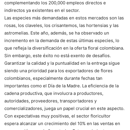
complementando los 200,000 empleos directos e
indirectos ya existentes en el sector.
Las especies más demandadas en estos mercados son las
rosas, los claveles, los crisantemos, las hortensias y las
astromelias. Este año, además, se ha observado un
incremento en la demanda de estas últimas especies, lo
que refleja la diversificación en la oferta floral colombiana.
Sin embargo, este éxito no está exento de desafíos.
Garantizar la calidad y la puntualidad en la entrega sigue
siendo una prioridad para los exportadores de flores
colombianos, especialmente durante fechas tan
importantes como el Día de la Madre. La eficiencia de la
cadena productiva, que involucra a productores,
autoridades, proveedores, transportadores y
comercializadores, juega un papel crucial en este aspecto.
Con expectativas muy positivas, el sector floricultor
espera alcanzar un crecimiento del 10% en las ventas en