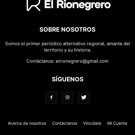
SOBRE NOSOTROS
Somos el primer periódico alternativo regional, amante del
territorio y su historia.
Contáctanos:
elrionegrero@gmail.com
SÍGUENOS
Acerca de nosotros
Contáctanos
Vincúlate
Mi Cuenta