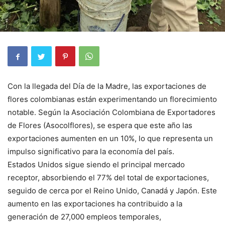
Con la llegada del Día de la Madre, las exportaciones de
flores colombianas están experimentando un florecimiento
notable. Según la Asociación Colombiana de Exportadores
de Flores (Asocolflores), se espera que este año las
exportaciones aumenten en un 10%, lo que representa un
impulso significativo para la economía del país.
Estados Unidos sigue siendo el principal mercado
receptor, absorbiendo el 77% del total de exportaciones,
seguido de cerca por el Reino Unido, Canadá y Japón. Este
aumento en las exportaciones ha contribuido a la
generación de 27,000 empleos temporales,