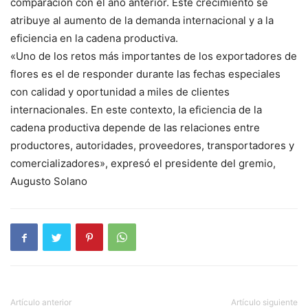
comparación con el año anterior. Este crecimiento se
atribuye al aumento de la demanda internacional y a la
eficiencia en la cadena productiva.
«Uno de los retos más importantes de los exportadores de
flores es el de responder durante las fechas especiales
con calidad y oportunidad a miles de clientes
internacionales. En este contexto, la eficiencia de la
cadena productiva depende de las relaciones entre
productores, autoridades, proveedores, transportadores y
comercializadores», expresó el presidente del gremio,
Augusto Solano
Artículo anterior
Artículo siguiente