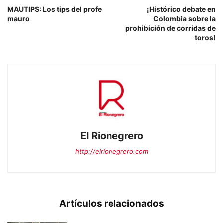
MAUTIPS: Los tips del profe
¡Histórico debate en
mauro
Colombia sobre la
prohibición de corridas de
toros!
El Rionegrero
http://elrionegrero.com
Artículos relacionados