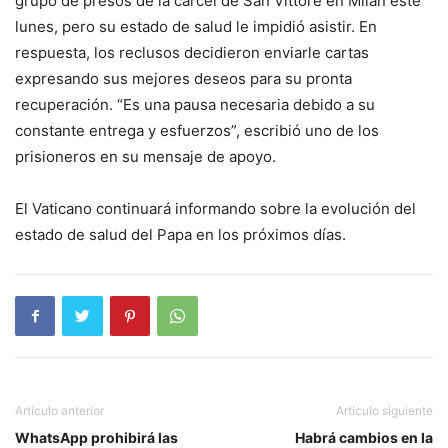
grupo de presos de la cárcel de San Vittore en Milán este
lunes, pero su estado de salud le impidió asistir. En
respuesta, los reclusos decidieron enviarle cartas
expresando sus mejores deseos para su pronta
recuperación. “Es una pausa necesaria debido a su
constante entrega y esfuerzos”, escribió uno de los
prisioneros en su mensaje de apoyo.
El Vaticano continuará informando sobre la evolución del
estado de salud del Papa en los próximos días.
Artículo anterior
Artículo siguiente
WhatsApp prohibirá las
Habrá cambios en la