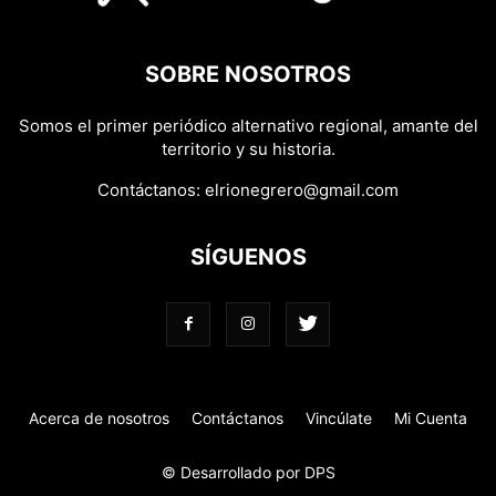
SOBRE NOSOTROS
Somos el primer periódico alternativo regional, amante del
territorio y su historia.
Contáctanos:
elrionegrero@gmail.com
SÍGUENOS
Acerca de nosotros
Contáctanos
Vincúlate
Mi Cuenta
© Desarrollado por DPS