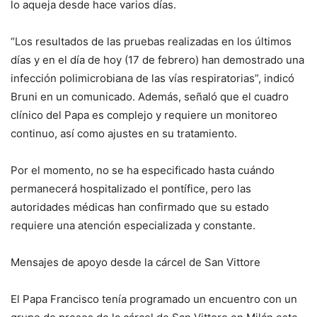
lo aqueja desde hace varios días.
“Los resultados de las pruebas realizadas en los últimos
días y en el día de hoy (17 de febrero) han demostrado una
infección polimicrobiana de las vías respiratorias”, indicó
Bruni en un comunicado. Además, señaló que el cuadro
clínico del Papa es complejo y requiere un monitoreo
continuo, así como ajustes en su tratamiento.
Por el momento, no se ha especificado hasta cuándo
permanecerá hospitalizado el pontífice, pero las
autoridades médicas han confirmado que su estado
requiere una atención especializada y constante.
Mensajes de apoyo desde la cárcel de San Vittore
El Papa Francisco tenía programado un encuentro con un