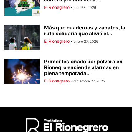
El Rionegrero
-
julio 23, 2026
Más que cuadernos y zapatos, la
ruta solidaria que alivió el...
El Rionegrero
-
enero 27, 2026
Primer lesionado por pólvora en
Rionegro enciende alarmas en
plena temporada...
El Rionegrero
-
diciembre 27, 2025