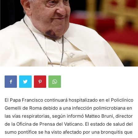
El Papa Francisco continuará hospitalizado en el Policlínico
Gemelli de Roma debido a una infección polimicrobiana en
las vías respiratorias, según informó Matteo Bruni, director
de la Oficina de Prensa del Vaticano. El estado de salud del
sumo pontífice se ha visto afectado por una bronquitis que