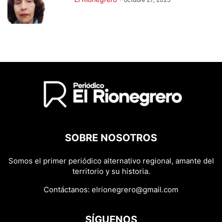
SOBRE NOSOTROS
Somos el primer periódico alternativo regional, amante del
territorio y su historia.
Contáctanos:
elrionegrero@gmail.com
SÍGUENOS