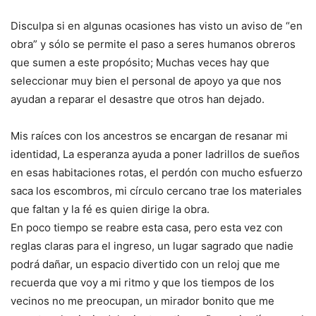
Disculpa si en algunas ocasiones has visto un aviso de “en
obra” y sólo se permite el paso a seres humanos obreros
que sumen a este propósito; Muchas veces hay que
seleccionar muy bien el personal de apoyo ya que nos
ayudan a reparar el desastre que otros han dejado.
Mis raíces con los ancestros se encargan de resanar mi
identidad, La esperanza ayuda a poner ladrillos de sueños
en esas habitaciones rotas, el perdón con mucho esfuerzo
saca los escombros, mi círculo cercano trae los materiales
que faltan y la fé es quien dirige la obra.
En poco tiempo se reabre esta casa, pero esta vez con
reglas claras para el ingreso, un lugar sagrado que nadie
podrá dañar, un espacio divertido con un reloj que me
recuerda que voy a mi ritmo y que los tiempos de los
vecinos no me preocupan, un mirador bonito que me