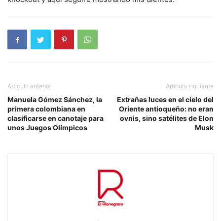
Artículo anterior
Artículo siguiente
Manuela Gómez Sánchez, la
Extrañas luces en el cielo del
primera colombiana en
Oriente antioqueño: no eran
clasificarse en canotaje para
ovnis, sino satélites de Elon
unos Juegos Olímpicos
Musk