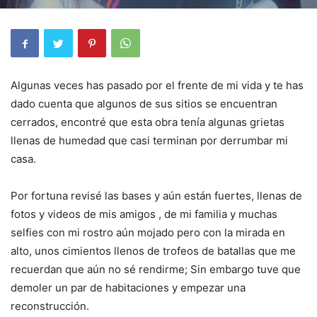
Algunas veces has pasado por el frente de mi vida y te has
dado cuenta que algunos de sus sitios se encuentran
cerrados, encontré que esta obra tenía algunas grietas
llenas de humedad que casi terminan por derrumbar mi
casa.
Por fortuna revisé las bases y aún están fuertes, llenas de
fotos y videos de mis amigos , de mi familia y muchas
selfies con mi rostro aún mojado pero con la mirada en
alto, unos cimientos llenos de trofeos de batallas que me
recuerdan que aún no sé rendirme; Sin embargo tuve que
demoler un par de habitaciones y empezar una
reconstrucción.