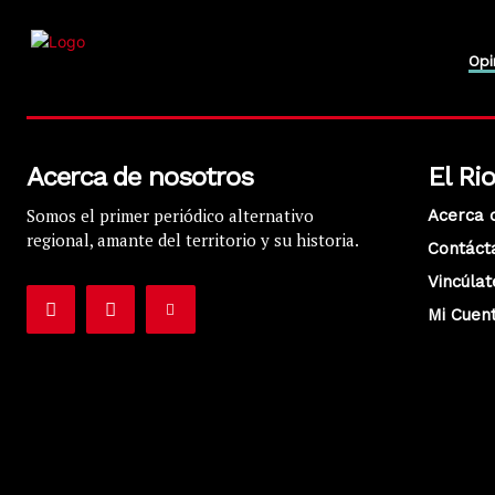
Opi
Acerca de nosotros
El Ri
Somos el primer periódico alternativo
Acerca 
regional, amante del territorio y su historia.
Contáct
Vincúlat
Mi Cuen