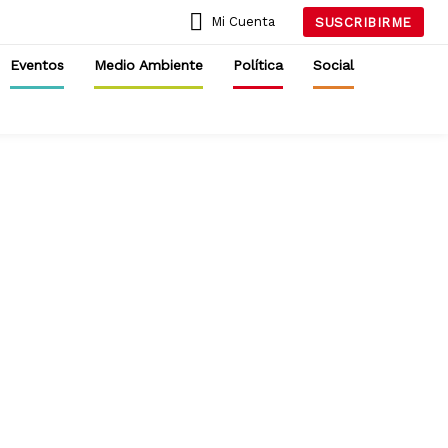
Mi Cuenta
SUSCRIBIRME
Eventos
Medio Ambiente
Política
Social