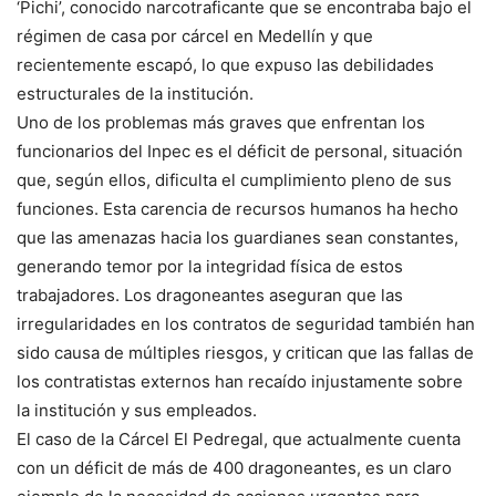
‘Pichi’, conocido narcotraficante que se encontraba bajo el
régimen de casa por cárcel en Medellín y que
recientemente escapó, lo que expuso las debilidades
estructurales de la institución.
Uno de los problemas más graves que enfrentan los
funcionarios del Inpec es el déficit de personal, situación
que, según ellos, dificulta el cumplimiento pleno de sus
funciones. Esta carencia de recursos humanos ha hecho
que las amenazas hacia los guardianes sean constantes,
generando temor por la integridad física de estos
trabajadores. Los dragoneantes aseguran que las
irregularidades en los contratos de seguridad también han
sido causa de múltiples riesgos, y critican que las fallas de
los contratistas externos han recaído injustamente sobre
la institución y sus empleados.
El caso de la Cárcel El Pedregal, que actualmente cuenta
con un déficit de más de 400 dragoneantes, es un claro