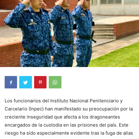
Los funcionarios del Instituto Nacional Penitenciario y
Carcelario (Inpec) han manifestado su preocupación por la
creciente inseguridad que afecta a los dragoneantes
encargados de la custodia en las prisiones del país. Este
riesgo ha sido especialmente evidente tras la fuga de alias