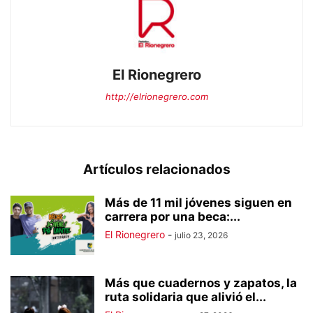
El Rionegrero
http://elrionegrero.com
Artículos relacionados
Más de 11 mil jóvenes siguen en
carrera por una beca:...
El Rionegrero
-
julio 23, 2026
Más que cuadernos y zapatos, la
ruta solidaria que alivió el...