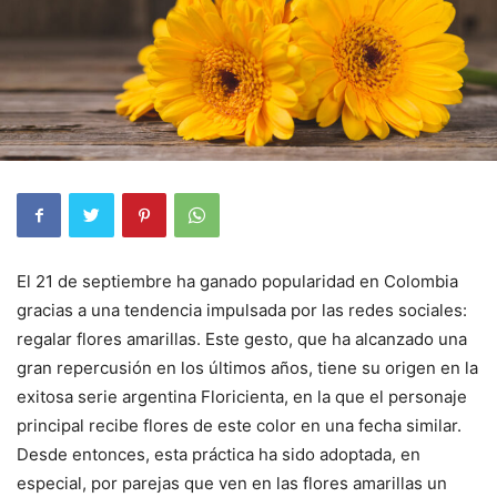
El 21 de septiembre ha ganado popularidad en Colombia
gracias a una tendencia impulsada por las redes sociales:
regalar flores amarillas. Este gesto, que ha alcanzado una
gran repercusión en los últimos años, tiene su origen en la
exitosa serie argentina Floricienta, en la que el personaje
principal recibe flores de este color en una fecha similar.
Desde entonces, esta práctica ha sido adoptada, en
especial, por parejas que ven en las flores amarillas un