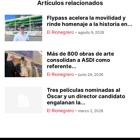
Artículos relacionados
Flypass acelera la movilidad y
rinde homenaje a la historia en...
El Rionegrero
-
agosto 9, 2026
Más de 800 obras de arte
consolidan a ASDI como
referente...
El Rionegrero
-
junio 24, 2026
Tres películas nominadas al
Óscar y un director candidato
engalanan la...
El Rionegrero
-
marzo 2, 2026