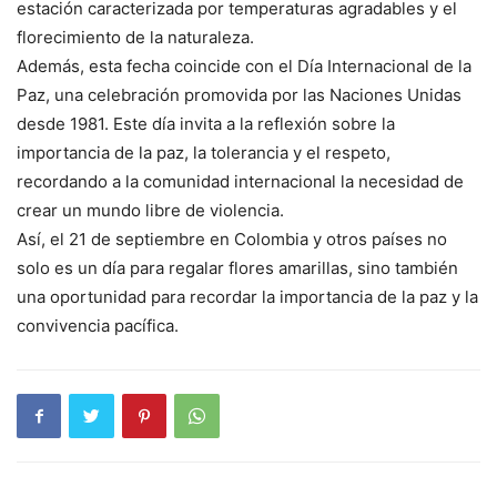
estación caracterizada por temperaturas agradables y el
florecimiento de la naturaleza.
Además, esta fecha coincide con el Día Internacional de la
Paz, una celebración promovida por las Naciones Unidas
desde 1981. Este día invita a la reflexión sobre la
importancia de la paz, la tolerancia y el respeto,
recordando a la comunidad internacional la necesidad de
crear un mundo libre de violencia.
Así, el 21 de septiembre en Colombia y otros países no
solo es un día para regalar flores amarillas, sino también
una oportunidad para recordar la importancia de la paz y la
convivencia pacífica.