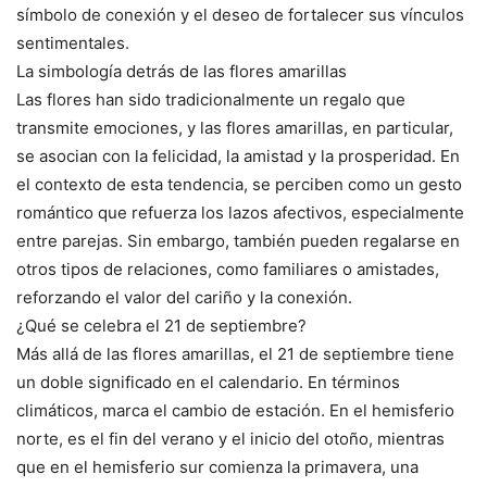
símbolo de conexión y el deseo de fortalecer sus vínculos
sentimentales.
La simbología detrás de las flores amarillas
Las flores han sido tradicionalmente un regalo que
transmite emociones, y las flores amarillas, en particular,
se asocian con la felicidad, la amistad y la prosperidad. En
el contexto de esta tendencia, se perciben como un gesto
romántico que refuerza los lazos afectivos, especialmente
entre parejas. Sin embargo, también pueden regalarse en
otros tipos de relaciones, como familiares o amistades,
reforzando el valor del cariño y la conexión.
¿Qué se celebra el 21 de septiembre?
Más allá de las flores amarillas, el 21 de septiembre tiene
un doble significado en el calendario. En términos
climáticos, marca el cambio de estación. En el hemisferio
norte, es el fin del verano y el inicio del otoño, mientras
que en el hemisferio sur comienza la primavera, una