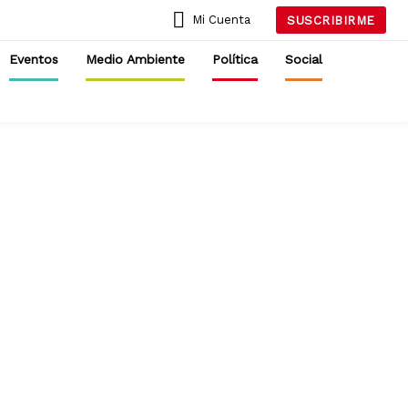
Mi Cuenta
SUSCRIBIRME
Eventos
Medio Ambiente
Política
Social