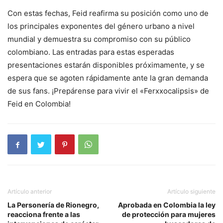
Con estas fechas, Feid reafirma su posición como uno de
los principales exponentes del género urbano a nivel
mundial y demuestra su compromiso con su público
colombiano. Las entradas para estas esperadas
presentaciones estarán disponibles próximamente, y se
espera que se agoten rápidamente ante la gran demanda
de sus fans. ¡Prepárense para vivir el «Ferxxocalipsis» de
Feid en Colombia!
Artículo anterior
Artículo siguiente
La Personería de Rionegro,
Aprobada en Colombia la ley
reacciona frente a las
de protección para mujeres