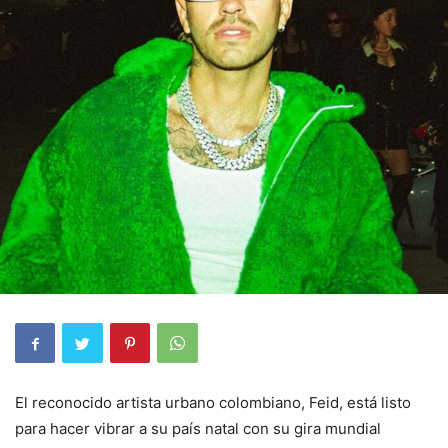
El reconocido artista urbano colombiano, Feid, está listo
para hacer vibrar a su país natal con su gira mundial