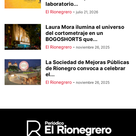
laboratorio...
El Rionegrero
-
julio 21, 2026
Laura Mora ilumina el universo
del cortometraje en un
BOGOSHORTS que...
El Rionegrero
-
noviembre 26, 2025
La Sociedad de Mejoras Públicas
de Rionegro convoca a celebrar
el...
El Rionegrero
-
noviembre 26, 2025