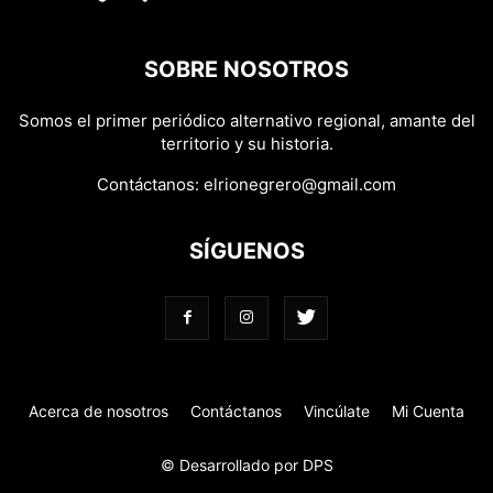
SOBRE NOSOTROS
Somos el primer periódico alternativo regional, amante del
territorio y su historia.
Contáctanos:
elrionegrero@gmail.com
SÍGUENOS
Acerca de nosotros
Contáctanos
Vincúlate
Mi Cuenta
© Desarrollado por DPS