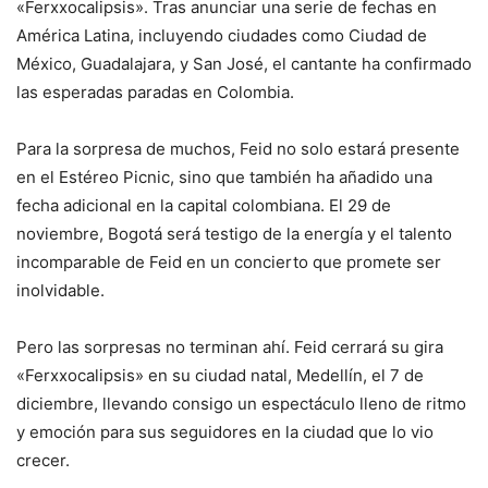
«Ferxxocalipsis». Tras anunciar una serie de fechas en
América Latina, incluyendo ciudades como Ciudad de
México, Guadalajara, y San José, el cantante ha confirmado
las esperadas paradas en Colombia.
Para la sorpresa de muchos, Feid no solo estará presente
en el Estéreo Picnic, sino que también ha añadido una
fecha adicional en la capital colombiana. El 29 de
noviembre, Bogotá será testigo de la energía y el talento
incomparable de Feid en un concierto que promete ser
inolvidable.
Pero las sorpresas no terminan ahí. Feid cerrará su gira
«Ferxxocalipsis» en su ciudad natal, Medellín, el 7 de
diciembre, llevando consigo un espectáculo lleno de ritmo
y emoción para sus seguidores en la ciudad que lo vio
crecer.