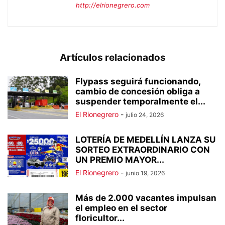
http://elrionegrero.com
Artículos relacionados
Flypass seguirá funcionando,
cambio de concesión obliga a
suspender temporalmente el...
El Rionegrero
-
julio 24, 2026
LOTERÍA DE MEDELLÍN LANZA SU
SORTEO EXTRAORDINARIO CON
UN PREMIO MAYOR...
El Rionegrero
-
junio 19, 2026
Más de 2.000 vacantes impulsan
el empleo en el sector
floricultor...