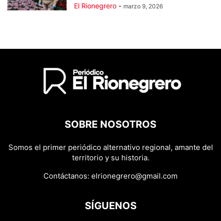
El Rionegrero
-
marzo 9, 2026
SOBRE NOSOTROS
Somos el primer periódico alternativo regional, amante del
territorio y su historia.
Contáctanos:
elrionegrero@gmail.com
SÍGUENOS