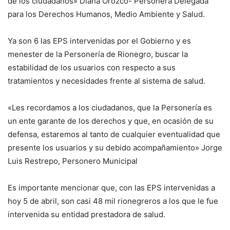
de los ciudadanos» Diana Orozco- Personera Delegada
para los Derechos Humanos, Medio Ambiente y Salud.
Ya son 6 las EPS intervenidas por el Gobierno y es
menester de la Personería de Rionegro, buscar la
estabilidad de los usuarios con respecto a sus
tratamientos y necesidades frente al sistema de salud.
«Les recordamos a los ciudadanos, que la Personería es
un ente garante de los derechos y que, en ocasión de su
defensa, estaremos al tanto de cualquier eventualidad que
presente los usuarios y su debido acompañamiento» Jorge
Luis Restrepo, Personero Municipal
Es importante mencionar que, con las EPS intervenidas a
hoy 5 de abril, son casi 48 mil rionegreros a los que le fue
intervenida su entidad prestadora de salud.