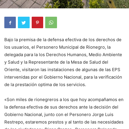
Bajo la premisa de la defensa efectiva de los derechos de
los usuarios, el Personero Municipal de Rionegro, la
delegada para la los Derechos Humanos, Medio Ambiente
y Salud y la Representante de la Mesa de Salud del
Oriente, visitaron las instalaciones de algunas de las EPS
intervenidas por el Gobierno Nacional, para la verificación
de la prestación optima de los servicios.
«Son miles de rionegreros a los que hoy acompañamos en
la defensa efectiva de sus derechos ante la decisión del
Gobierno Nacional, junto con el Personero Jorge Luis
Restrepo, estaremos prestos y al tanto de las necesidades