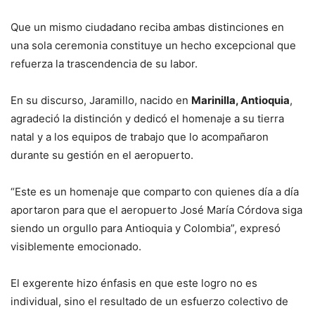
Que un mismo ciudadano reciba ambas distinciones en
una sola ceremonia constituye un hecho excepcional que
refuerza la trascendencia de su labor.
En su discurso, Jaramillo, nacido en
Marinilla, Antioquia
,
agradeció la distinción y dedicó el homenaje a su tierra
natal y a los equipos de trabajo que lo acompañaron
durante su gestión en el aeropuerto.
“Este es un homenaje que comparto con quienes día a día
aportaron para que el aeropuerto José María Córdova siga
siendo un orgullo para Antioquia y Colombia”, expresó
visiblemente emocionado.
El exgerente hizo énfasis en que este logro no es
individual, sino el resultado de un esfuerzo colectivo de