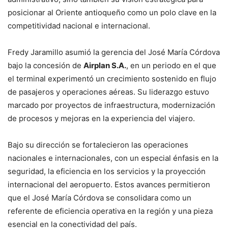
posicionar al Oriente antioqueño como un polo clave en la
competitividad nacional e internacional.
Fredy Jaramillo asumió la gerencia del José María Córdova
bajo la concesión de
Airplan S.A.
, en un periodo en el que
el terminal experimentó un crecimiento sostenido en flujo
de pasajeros y operaciones aéreas. Su liderazgo estuvo
marcado por proyectos de infraestructura, modernización
de procesos y mejoras en la experiencia del viajero.
Bajo su dirección se fortalecieron las operaciones
nacionales e internacionales, con un especial énfasis en la
seguridad, la eficiencia en los servicios y la proyección
internacional del aeropuerto. Estos avances permitieron
que el José María Córdova se consolidara como un
referente de eficiencia operativa en la región y una pieza
esencial en la conectividad del país.