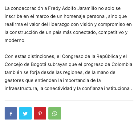
La condecoración a Fredy Adolfo Jaramillo no solo se
inscribe en el marco de un homenaje personal, sino que
reafirma el valor del liderazgo con visión y compromiso en
la construcción de un país más conectado, competitivo y
moderno.
Con estas distinciones, el Congreso de la República y el
Concejo de Bogotá subrayan que el progreso de Colombia
también se forja desde las regiones, de la mano de
gestores que entienden la importancia de la
infraestructura, la conectividad y la confianza institucional.