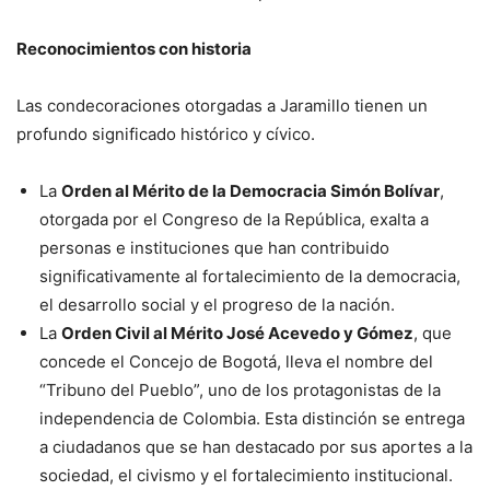
Reconocimientos con historia
Las condecoraciones otorgadas a Jaramillo tienen un
profundo significado histórico y cívico.
La
Orden al Mérito de la Democracia Simón Bolívar
,
otorgada por el Congreso de la República, exalta a
personas e instituciones que han contribuido
significativamente al fortalecimiento de la democracia,
el desarrollo social y el progreso de la nación.
La
Orden Civil al Mérito José Acevedo y Gómez
, que
concede el Concejo de Bogotá, lleva el nombre del
“Tribuno del Pueblo”, uno de los protagonistas de la
independencia de Colombia. Esta distinción se entrega
a ciudadanos que se han destacado por sus aportes a la
sociedad, el civismo y el fortalecimiento institucional.