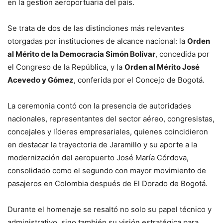
en la gestión aeroportuaria del país.
Se trata de dos de las distinciones más relevantes
otorgadas por instituciones de alcance nacional: la
Orden
al Mérito de la Democracia Simón Bolívar
, concedida por
el Congreso de la República, y la
Orden al Mérito José
Acevedo y Gómez
, conferida por el Concejo de Bogotá.
La ceremonia contó con la presencia de autoridades
nacionales, representantes del sector aéreo, congresistas,
concejales y líderes empresariales, quienes coincidieron
en destacar la trayectoria de Jaramillo y su aporte a la
modernización del aeropuerto José María Córdova,
consolidado como el segundo con mayor movimiento de
pasajeros en Colombia después de El Dorado de Bogotá.
Durante el homenaje se resaltó no solo su papel técnico y
administrativo, sino también su visión estratégica para