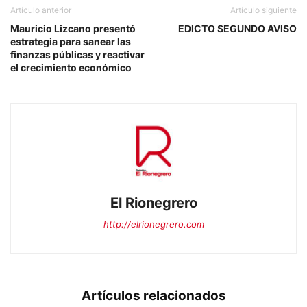
Artículo anterior
Artículo siguiente
Mauricio Lizcano presentó
EDICTO SEGUNDO AVISO
estrategia para sanear las
finanzas públicas y reactivar
el crecimiento económico
El Rionegrero
http://elrionegrero.com
Artículos relacionados