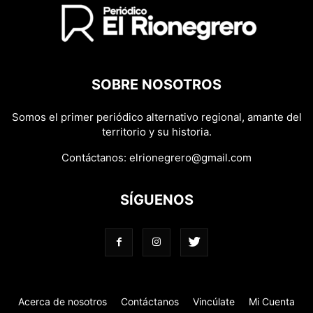
SOBRE NOSOTROS
Somos el primer periódico alternativo regional, amante del
territorio y su historia.
Contáctanos:
elrionegrero@gmail.com
SÍGUENOS
Acerca de nosotros
Contáctanos
Vincúlate
Mi Cuenta