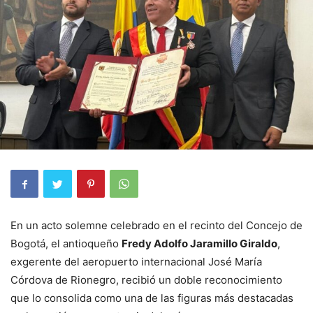
En un acto solemne celebrado en el recinto del Concejo de
Bogotá, el antioqueño
Fredy Adolfo Jaramillo Giraldo
,
exgerente del aeropuerto internacional José María
Córdova de Rionegro, recibió un doble reconocimiento
que lo consolida como una de las figuras más destacadas