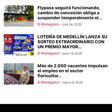
Flypass seguirá funcionando,
cambio de concesión obliga a
suspender temporalmente el...
El Rionegrero
-
julio 24, 2026
LOTERÍA DE MEDELLÍN LANZA SU
SORTEO EXTRAORDINARIO CON
UN PREMIO MAYOR...
El Rionegrero
-
junio 19, 2026
Más de 2.000 vacantes impulsan
el empleo en el sector
floricultor...
El Rionegrero
-
marzo 9, 2026