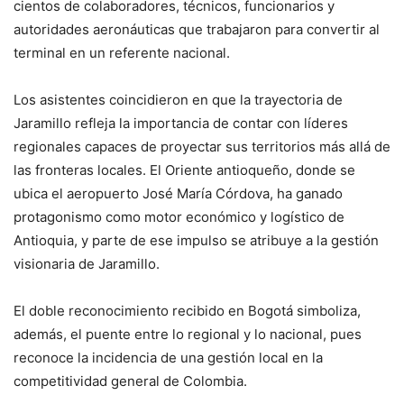
cientos de colaboradores, técnicos, funcionarios y
autoridades aeronáuticas que trabajaron para convertir al
terminal en un referente nacional.
Los asistentes coincidieron en que la trayectoria de
Jaramillo refleja la importancia de contar con líderes
regionales capaces de proyectar sus territorios más allá de
las fronteras locales. El Oriente antioqueño, donde se
ubica el aeropuerto José María Córdova, ha ganado
protagonismo como motor económico y logístico de
Antioquia, y parte de ese impulso se atribuye a la gestión
visionaria de Jaramillo.
El doble reconocimiento recibido en Bogotá simboliza,
además, el puente entre lo regional y lo nacional, pues
reconoce la incidencia de una gestión local en la
competitividad general de Colombia.