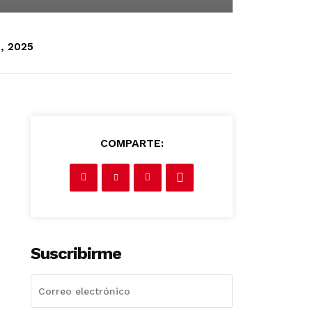
, 2025
COMPARTE:
Suscribirme