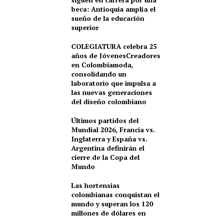
beca: Antioquia amplía el
sueño de la educación
superior
COLEGIATURA celebra 25
años de JóvenesCreadores
en Colombiamoda,
consolidando un
laboratorio que impulsa a
las nuevas generaciones
del diseño colombiano
Últimos partidos del
Mundial 2026, Francia vs.
Inglaterra y España vs.
Argentina definirán el
cierre de la Copa del
Mundo
Las hortensias
colombianas conquistan el
mundo y superan los 120
millones de dólares en