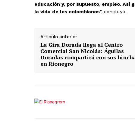
educación y, por supuesto, empleo. Así 
la vida de los colombianos
”, concluyó.
SUSCRÍB
Artículo anterior
La Gira Dorada llega al Centro
Comercial San Nicolás: Águilas
Doradas compartirá con sus hinch
en Rionegro