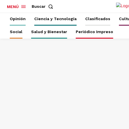
Buscar
MENÚ
Opinión
Ciencia y Tecnología
Clasificados
Cult
Social
Salud y Bienestar
Periódico Impreso