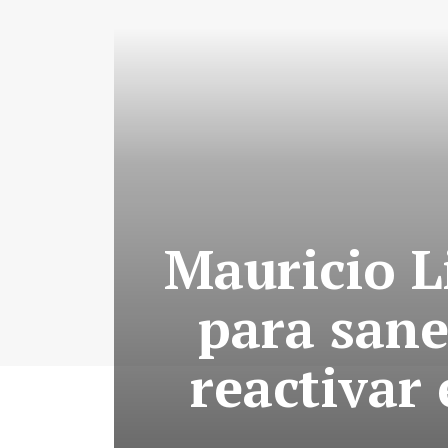
Mauricio L
para sane
reactivar