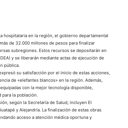
a hospitalaria en la región, el gobierno departamental
 más de 32.000 millones de pesos para finalizar
ersas subregiones. Estos recursos se depositarán en
 (IDEA) y se liberarán mediante actas de ejecución de
n pública.
xpresó su satisfacción por el inicio de estas acciones,
tencia de «elefantes blancos» en la región. Además,
 equipadas con la mejor tecnología disponible,
 para la población.
ión, según la Secretaría de Salud, incluyen El
uatapé y Alejandría. La finalización de estas obras
brindando acceso a atención médica oportuna y