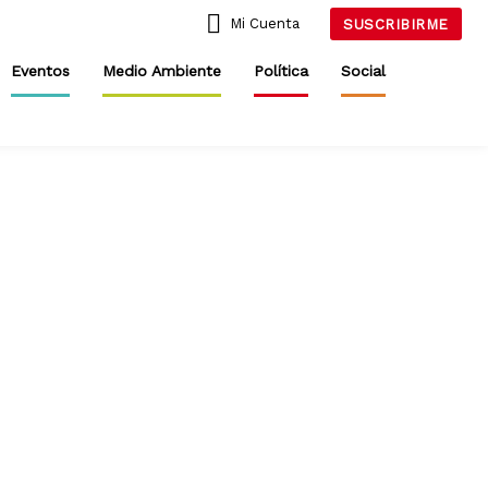
Mi Cuenta
SUSCRIBIRME
Eventos
Medio Ambiente
Política
Social