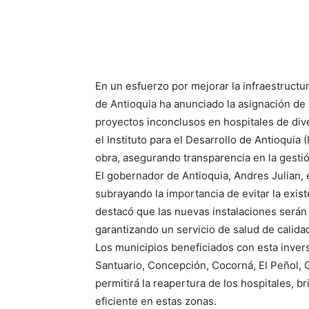
En un esfuerzo por mejorar la infraestructur
de Antioquia ha anunciado la asignación de
proyectos inconclusos en hospitales de div
el Instituto para el Desarrollo de Antioquia
obra, asegurando transparencia en la gestió
El gobernador de Antioquia, Andres Julian, e
subrayando la importancia de evitar la exis
destacó que las nuevas instalaciones serán
garantizando un servicio de salud de calidad
Los municipios beneficiados con esta invers
Santuario, Concepción, Cocorná, El Peñol, G
permitirá la reapertura de los hospitales, 
eficiente en estas zonas.