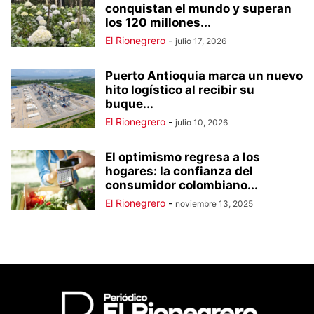
conquistan el mundo y superan
los 120 millones...
El Rionegrero
-
julio 17, 2026
Puerto Antioquia marca un nuevo
hito logístico al recibir su
buque...
El Rionegrero
-
julio 10, 2026
El optimismo regresa a los
hogares: la confianza del
consumidor colombiano...
El Rionegrero
-
noviembre 13, 2025