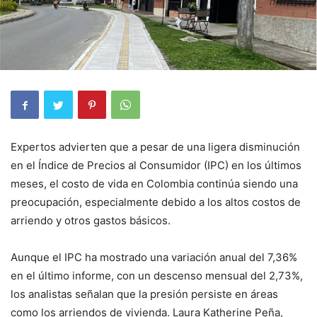
Expertos advierten que a pesar de una ligera disminución
en el Índice de Precios al Consumidor (IPC) en los últimos
meses, el costo de vida en Colombia continúa siendo una
preocupación, especialmente debido a los altos costos de
arriendo y otros gastos básicos.
Aunque el IPC ha mostrado una variación anual del 7,36%
en el último informe, con un descenso mensual del 2,73%,
los analistas señalan que la presión persiste en áreas
como los arriendos de vivienda. Laura Katherine Peña,