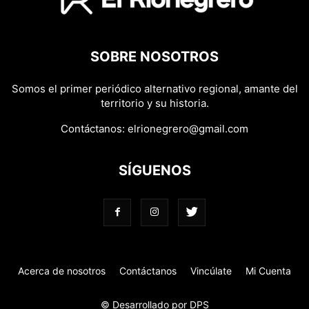
SOBRE NOSOTROS
Somos el primer periódico alternativo regional, amante del
territorio y su historia.
Contáctanos:
elrionegrero@gmail.com
SÍGUENOS
Acerca de nosotros
Contáctanos
Vincúlate
Mi Cuenta
© Desarrollado por DPS