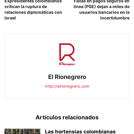
Expresidentes colombianos
Fallas en pagos seguros en
critican la ruptura de
línea (PSE) dejan a miles de
relaciones diplomáticas con
usuarios bancarios en la
Israel
incertidumbre
El Rionegrero
http://elrionegrero.com
Artículos relacionados
Las hortensias colombianas