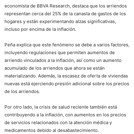
economista de BBVA Research, destaca que los arriendos
representan cerca del 25% de la canasta de gastos de los
hogares y están experimentando alzas significativas,
incluso por encima de la inflación.
Peña explica que este fenómeno se debe a varios factores,
incluyendo regulaciones que permiten aumentos de
arriendo vinculados a la inflación, así como un aumento
acumulado de los arriendos que ahora se están
materializando. Además, la escasez de oferta de viviendas
nuevas está ejerciendo presión adicional sobre los precios
de los arriendos.
Por otro lado, la crisis de salud reciente también está
contribuyendo a la inflación, con aumentos en los precios
de servicios relacionados con la atención médica y
medicamentos debido al desabastecimiento.