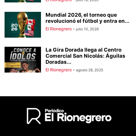
Mundial 2026, el torneo que
revolucionó el fútbol y entra en...
El Rionegrero
-
julio 10, 2026
La Gira Dorada llega al Centro
Comercial San Nicolás: Águilas
Doradas...
El Rionegrero
-
agosto 28, 2025