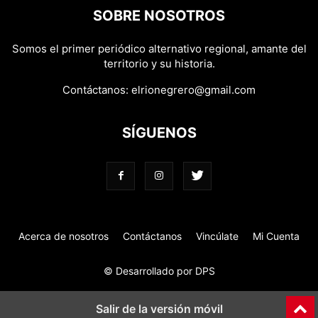
SOBRE NOSOTROS
Somos el primer periódico alternativo regional, amante del
territorio y su historia.
Contáctanos:
elrionegrero@gmail.com
SÍGUENOS
Acerca de nosotros
Contáctanos
Vincúlate
Mi Cuenta
© Desarrollado por DPS
Salir de la versión móvil