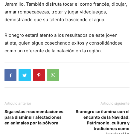
Jaramillo. También disfruta tocar el corno francés, dibujar,
armar rompecabezas, trotar y jugar videojuegos,
demostrando que su talento trasciende el agua.
Rionegro estará atento a los resultados de este joven
atleta, quien sigue cosechando éxitos y consolidándose
como un referente de la natación en la región.
Artículo anterior
Artículo siguiente
Siga estas recomendaciones
Rionegro se ilumina con el
para disminuir afectaciones
encanto de la Navidad:
en animales por la pólvora
Patrimonio, cultura y
tradiciones como