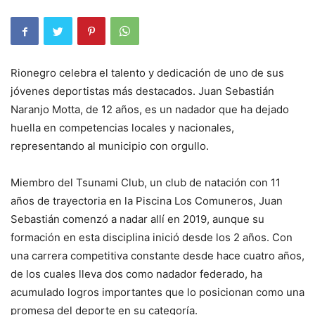
Rionegro celebra el talento y dedicación de uno de sus
jóvenes deportistas más destacados. Juan Sebastián
Naranjo Motta, de 12 años, es un nadador que ha dejado
huella en competencias locales y nacionales,
representando al municipio con orgullo.
Miembro del Tsunami Club, un club de natación con 11
años de trayectoria en la Piscina Los Comuneros, Juan
Sebastián comenzó a nadar allí en 2019, aunque su
formación en esta disciplina inició desde los 2 años. Con
una carrera competitiva constante desde hace cuatro años,
de los cuales lleva dos como nadador federado, ha
acumulado logros importantes que lo posicionan como una
promesa del deporte en su categoría.