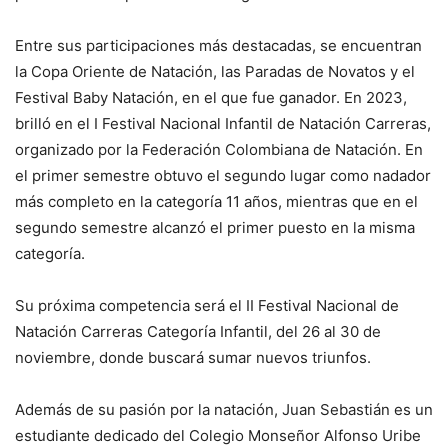
Entre sus participaciones más destacadas, se encuentran
la Copa Oriente de Natación, las Paradas de Novatos y el
Festival Baby Natación, en el que fue ganador. En 2023,
brilló en el I Festival Nacional Infantil de Natación Carreras,
organizado por la Federación Colombiana de Natación. En
el primer semestre obtuvo el segundo lugar como nadador
más completo en la categoría 11 años, mientras que en el
segundo semestre alcanzó el primer puesto en la misma
categoría.
Su próxima competencia será el II Festival Nacional de
Natación Carreras Categoría Infantil, del 26 al 30 de
noviembre, donde buscará sumar nuevos triunfos.
Además de su pasión por la natación, Juan Sebastián es un
estudiante dedicado del Colegio Monseñor Alfonso Uribe