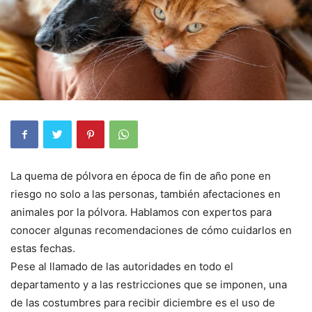
La quema de pólvora en época de fin de año pone en
riesgo no solo a las personas, también afectaciones en
animales por la pólvora. Hablamos con expertos para
conocer algunas recomendaciones de cómo cuidarlos en
estas fechas.
Pese al llamado de las autoridades en todo el
departamento y a las restricciones que se imponen, una
de las costumbres para recibir diciembre es el uso de