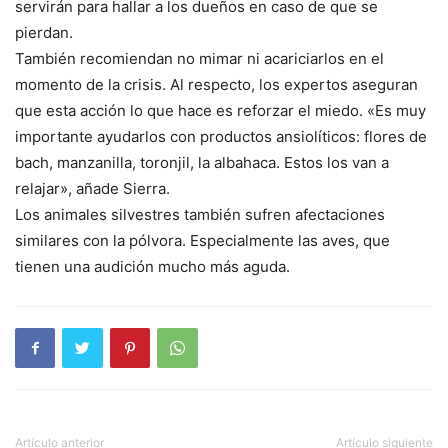
servirán para hallar a los dueños en caso de que se
pierdan.
También recomiendan no mimar ni acariciarlos en el
momento de la crisis. Al respecto, los expertos aseguran
que esta acción lo que hace es reforzar el miedo. «Es muy
importante ayudarlos con productos ansiolíticos: flores de
bach, manzanilla, toronjil, la albahaca. Estos los van a
relajar», añade Sierra.
Los animales silvestres también sufren afectaciones
similares con la pólvora. Especialmente las aves, que
tienen una audición mucho más aguda.
Artículo anterior
Artículo siguiente