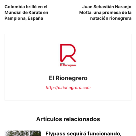
Colombia brilló en el
Juan Sebastián Naranjo
Mundial de Karate en
Motta: una promesa de la
Pamplona, España
natación rionegrera
El Rionegrero
http://elrionegrero.com
Artículos relacionados
Flypass seguirá funcionando,