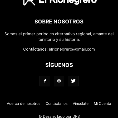
SOBRE NOSOTROS
Somos el primer periódico alternativo regional, amante del
territorio y su historia.
Contáctanos:
elrionegrero@gmail.com
SÍGUENOS
Acerca de nosotros
Contáctanos
Vincúlate
Mi Cuenta
© Desarrollado por DPS