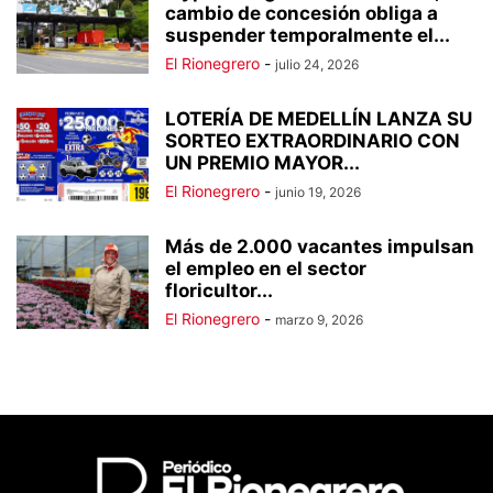
cambio de concesión obliga a
suspender temporalmente el...
El Rionegrero
-
julio 24, 2026
LOTERÍA DE MEDELLÍN LANZA SU
SORTEO EXTRAORDINARIO CON
UN PREMIO MAYOR...
El Rionegrero
-
junio 19, 2026
Más de 2.000 vacantes impulsan
el empleo en el sector
floricultor...
El Rionegrero
-
marzo 9, 2026