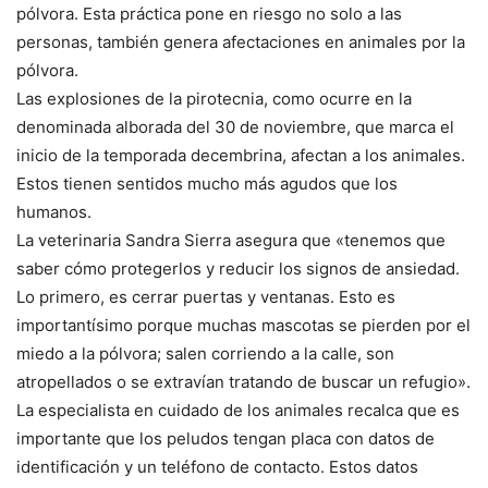
pólvora. Esta práctica pone en riesgo no solo a las
personas, también genera afectaciones en animales por la
pólvora.
Las explosiones de la pirotecnia, como ocurre en la
denominada alborada del 30 de noviembre, que marca el
inicio de la temporada decembrina, afectan a los animales.
Estos tienen sentidos mucho más agudos que los
humanos.
La veterinaria Sandra Sierra asegura que «tenemos que
saber cómo protegerlos y reducir los signos de ansiedad.
Lo primero, es cerrar puertas y ventanas. Esto es
importantísimo porque muchas mascotas se pierden por el
miedo a la pólvora; salen corriendo a la calle, son
atropellados o se extravían tratando de buscar un refugio».
La especialista en cuidado de los animales recalca que es
importante que los peludos tengan placa con datos de
identificación y un teléfono de contacto. Estos datos