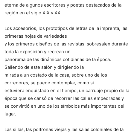
eterna de algunos escritores y poetas destacados de la
región en el siglo XIX y XX.
Los accesorios, los prototipos de letras de la imprenta, las
primeras hojas de variedades
y los primeros diseños de las revistas, sobresalen durante
toda la exposición y recrean un
panorama de las dinámicas cotidianas de la época.
Saliendo de este salón y dirigiendo la
mirada a un costado de la casa, sobre uno de los
corredores, se puede contemplar, como si
estuviera enquistado en el tiempo, un carruaje propio de la
época que se cansó de recorrer las calles empedradas y
se convirtió en uno de los símbolos más importantes del
lugar.
Las sillas, las poltronas viejas y las salas coloniales de la