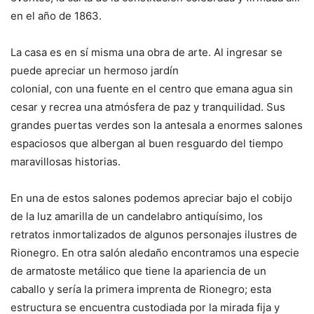
en el año de 1863.
La casa es en sí misma una obra de arte. Al ingresar se
puede apreciar un hermoso jardín
colonial, con una fuente en el centro que emana agua sin
cesar y recrea una atmósfera de paz y tranquilidad. Sus
grandes puertas verdes son la antesala a enormes salones
espaciosos que albergan al buen resguardo del tiempo
maravillosas historias.
En una de estos salones podemos apreciar bajo el cobijo
de la luz amarilla de un candelabro antiquísimo, los
retratos inmortalizados de algunos personajes ilustres de
Rionegro. En otra salón aledaño encontramos una especie
de armatoste metálico que tiene la apariencia de un
caballo y sería la primera imprenta de Rionegro; esta
estructura se encuentra custodiada por la mirada fija y