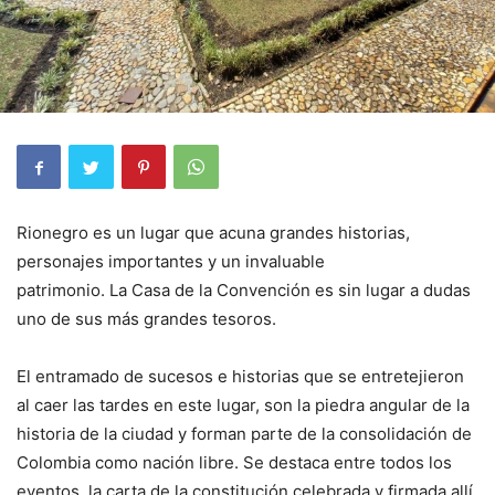
Rionegro es un lugar que acuna grandes historias,
personajes importantes y un invaluable
patrimonio. La Casa de la Convención es sin lugar a dudas
uno de sus más grandes tesoros.
El entramado de sucesos e historias que se entretejieron
al caer las tardes en este lugar, son la piedra angular de la
historia de la ciudad y forman parte de la consolidación de
Colombia como nación libre. Se destaca entre todos los
eventos, la carta de la constitución celebrada y firmada allí