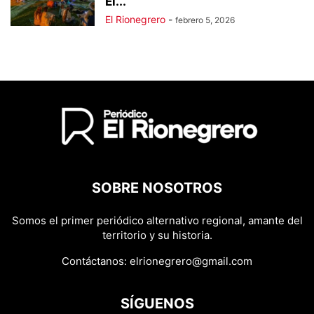
El...
El Rionegrero
-
febrero 5, 2026
SOBRE NOSOTROS
Somos el primer periódico alternativo regional, amante del
territorio y su historia.
Contáctanos:
elrionegrero@gmail.com
SÍGUENOS