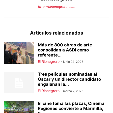
http://elrionegrero.com
Artículos relacionados
Más de 800 obras de arte
consolidan a ASDI como
referente...
El Rionegrero
-
junio 24, 2026
Tres películas nominadas al
Óscar y un director candidato
engalanan la...
El Rionegrero
-
marzo 2, 2026
El cine toma las plazas, Cinema
Regiones convierte a Marinilla,