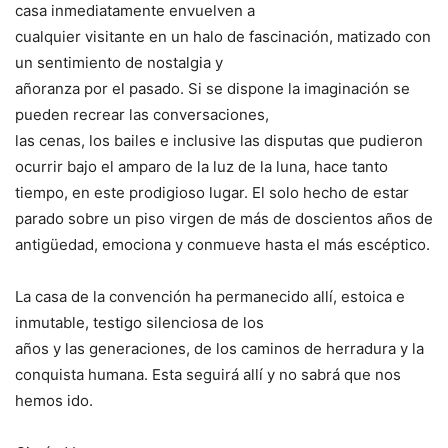
casa inmediatamente envuelven a
cualquier visitante en un halo de fascinación, matizado con
un sentimiento de nostalgia y
añoranza por el pasado. Si se dispone la imaginación se
pueden recrear las conversaciones,
las cenas, los bailes e inclusive las disputas que pudieron
ocurrir bajo el amparo de la luz de la luna, hace tanto
tiempo, en este prodigioso lugar. El solo hecho de estar
parado sobre un piso virgen de más de doscientos años de
antigüedad, emociona y conmueve hasta el más escéptico.
La casa de la convención ha permanecido allí, estoica e
inmutable, testigo silenciosa de los
años y las generaciones, de los caminos de herradura y la
conquista humana. Esta seguirá allí y no sabrá que nos
hemos ido.