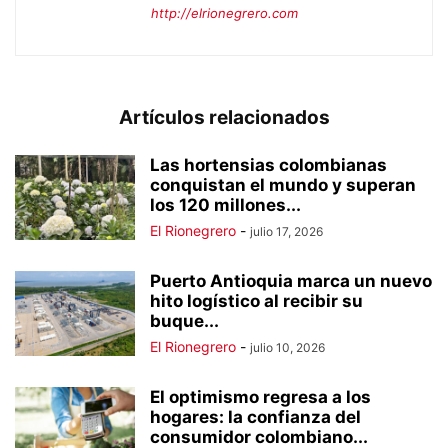
http://elrionegrero.com
Artículos relacionados
Las hortensias colombianas
conquistan el mundo y superan
los 120 millones...
El Rionegrero
-
julio 17, 2026
Puerto Antioquia marca un nuevo
hito logístico al recibir su
buque...
El Rionegrero
-
julio 10, 2026
El optimismo regresa a los
hogares: la confianza del
consumidor colombiano...