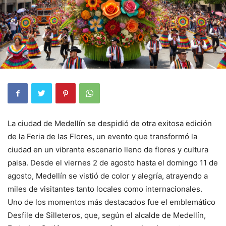
La ciudad de Medellín se despidió de otra exitosa edición
de la Feria de las Flores, un evento que transformó la
ciudad en un vibrante escenario lleno de flores y cultura
paisa. Desde el viernes 2 de agosto hasta el domingo 11 de
agosto, Medellín se vistió de color y alegría, atrayendo a
miles de visitantes tanto locales como internacionales.
Uno de los momentos más destacados fue el emblemático
Desfile de Silleteros, que, según el alcalde de Medellín,