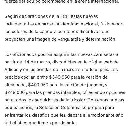
fuerza del equipo colombiano en la arena internacional.
Según declaraciones de la FCF, estas nuevas
indumentarias encarnan la identidad nacional, fusionando
los colores de la bandera con tonos distintivos que
proyectan una imagen de vanguardia y determinación.
Los aficionados podrán adquirir las nuevas camisetas a
partir del 14 de marzo, disponibles en la página web de
Adidas y en las tiendas de la marca en todo el país. Los
precios oscilan entre $349.950 para la versión de
aficionado, $499.950 para la edición de jugador, y
$249.000 para las prendas infantiles, ofreciendo opciones
para todos los seguidores de la tricolor. Con estas nuevas
equipaciones, la Selección Colombia se prepara para
enfrentar los desafíos que les depara el emocionante año
futbolístico que tienen por delante.