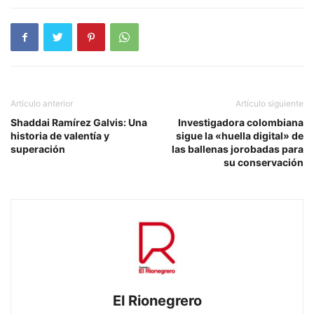
Artículo anterior
Artículo siguiente
Shaddai Ramírez Galvis: Una
Investigadora colombiana
historia de valentía y
sigue la «huella digital» de
superación
las ballenas jorobadas para
su conservación
El Rionegrero