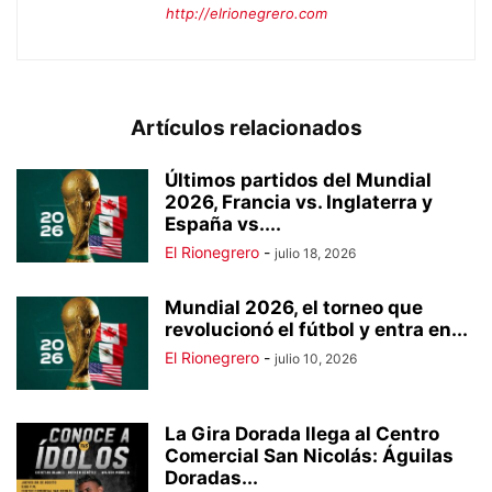
http://elrionegrero.com
Artículos relacionados
Últimos partidos del Mundial
2026, Francia vs. Inglaterra y
España vs....
El Rionegrero
-
julio 18, 2026
Mundial 2026, el torneo que
revolucionó el fútbol y entra en...
El Rionegrero
-
julio 10, 2026
La Gira Dorada llega al Centro
Comercial San Nicolás: Águilas
Doradas...