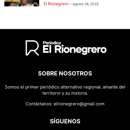
El Rionegrero
-
agosto 28, 2025
SOBRE NOSOTROS
Somos el primer periódico alternativo regional, amante del
territorio y su historia.
Contáctanos:
elrionegrero@gmail.com
SÍGUENOS