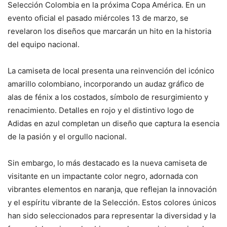
Selección Colombia en la próxima Copa América. En un
evento oficial el pasado miércoles 13 de marzo, se
revelaron los diseños que marcarán un hito en la historia
del equipo nacional.
La camiseta de local presenta una reinvención del icónico
amarillo colombiano, incorporando un audaz gráfico de
alas de fénix a los costados, símbolo de resurgimiento y
renacimiento. Detalles en rojo y el distintivo logo de
Adidas en azul completan un diseño que captura la esencia
de la pasión y el orgullo nacional.
Sin embargo, lo más destacado es la nueva camiseta de
visitante en un impactante color negro, adornada con
vibrantes elementos en naranja, que reflejan la innovación
y el espíritu vibrante de la Selección. Estos colores únicos
han sido seleccionados para representar la diversidad y la