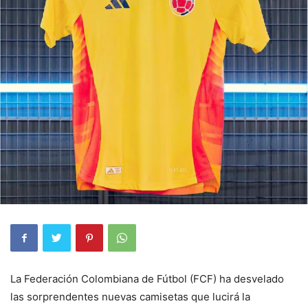
La Federación Colombiana de Fútbol (FCF) ha desvelado
las sorprendentes nuevas camisetas que lucirá la