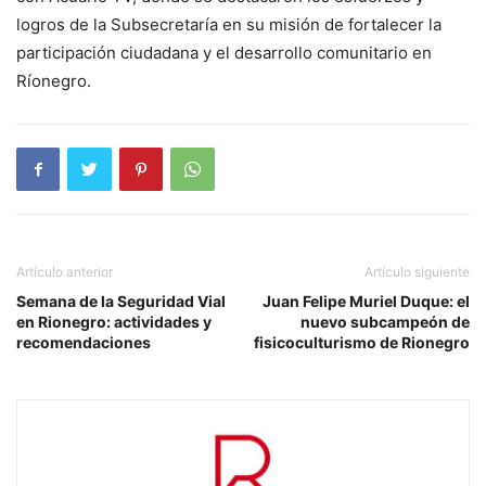
logros de la Subsecretaría en su misión de fortalecer la
participación ciudadana y el desarrollo comunitario en
Ríonegro.
Artículo anterior
Artículo siguiente
Semana de la Seguridad Vial
Juan Felipe Muriel Duque: el
en Rionegro: actividades y
nuevo subcampeón de
recomendaciones
fisicoculturismo de Rionegro