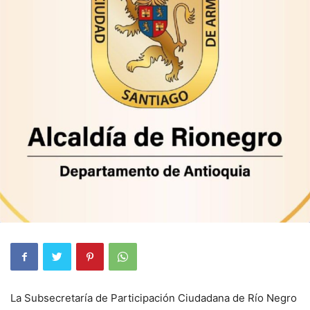
La Subsecretaría de Participación Ciudadana de Río Negro