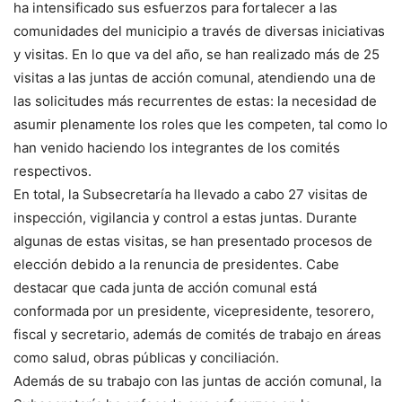
ha intensificado sus esfuerzos para fortalecer a las
comunidades del municipio a través de diversas iniciativas
y visitas. En lo que va del año, se han realizado más de 25
visitas a las juntas de acción comunal, atendiendo una de
las solicitudes más recurrentes de estas: la necesidad de
asumir plenamente los roles que les competen, tal como lo
han venido haciendo los integrantes de los comités
respectivos.
En total, la Subsecretaría ha llevado a cabo 27 visitas de
inspección, vigilancia y control a estas juntas. Durante
algunas de estas visitas, se han presentado procesos de
elección debido a la renuncia de presidentes. Cabe
destacar que cada junta de acción comunal está
conformada por un presidente, vicepresidente, tesorero,
fiscal y secretario, además de comités de trabajo en áreas
como salud, obras públicas y conciliación.
Además de su trabajo con las juntas de acción comunal, la