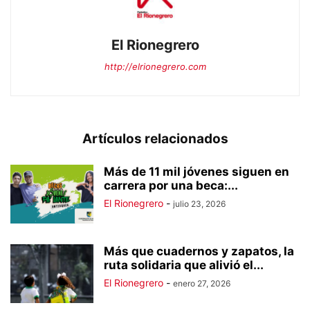
El Rionegrero
http://elrionegrero.com
Artículos relacionados
Más de 11 mil jóvenes siguen en
carrera por una beca:...
El Rionegrero
-
julio 23, 2026
Más que cuadernos y zapatos, la
ruta solidaria que alivió el...
El Rionegrero
-
enero 27, 2026