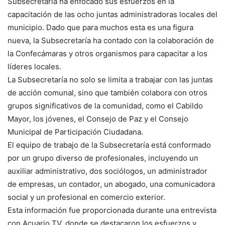
Subsecretaría ha enfocado sus esfuerzos en la
capacitación de las ocho juntas administradoras locales del
municipio. Dado que para muchos esta es una figura
nueva, la Subsecretaría ha contado con la colaboración de
la Confecámaras y otros organismos para capacitar a los
líderes locales.
La Subsecretaría no solo se limita a trabajar con las juntas
de acción comunal, sino que también colabora con otros
grupos significativos de la comunidad, como el Cabildo
Mayor, los jóvenes, el Consejo de Paz y el Consejo
Municipal de Participación Ciudadana.
El equipo de trabajo de la Subsecretaría está conformado
por un grupo diverso de profesionales, incluyendo un
auxiliar administrativo, dos sociólogos, un administrador
de empresas, un contador, un abogado, una comunicadora
social y un profesional en comercio exterior.
Esta información fue proporcionada durante una entrevista
con Acuario TV, donde se destacaron los esfuerzos y