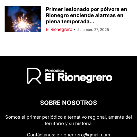
Primer lesionado por pólvora en
Rionegro enciende alarmas en
plena temporada...
El Rionegrero
-
diciembre 27, 2025
SOBRE NOSOTROS
Somos el primer periódico alternativo regional, amante del
territorio y su historia.
Contáctanos:
elrionegrero@gmail.com