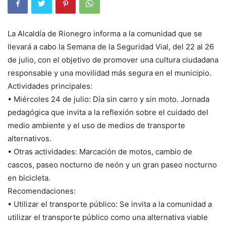
La Alcaldía de Rionegro informa a la comunidad que se
llevará a cabo la Semana de la Seguridad Vial, del 22 al 26
de julio, con el objetivo de promover una cultura ciudadana
responsable y una movilidad más segura en el municipio.
Actividades principales:
• Miércoles 24 de julio: Día sin carro y sin moto. Jornada
pedagógica que invita a la reflexión sobre el cuidado del
medio ambiente y el uso de medios de transporte
alternativos.
• Otras actividades: Marcación de motos, cambio de
cascos, paseo nocturno de neón y un gran paseo nocturno
en bicicleta.
Recomendaciones:
• Utilizar el transporte público: Se invita a la comunidad a
utilizar el transporte público como una alternativa viable