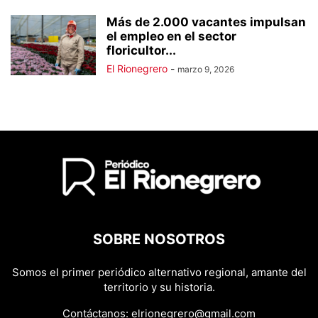
Más de 2.000 vacantes impulsan
el empleo en el sector
floricultor...
El Rionegrero
-
marzo 9, 2026
SOBRE NOSOTROS
Somos el primer periódico alternativo regional, amante del
territorio y su historia.
Contáctanos:
elrionegrero@gmail.com