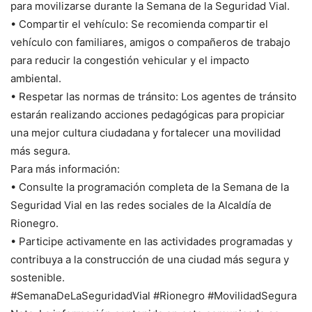
para movilizarse durante la Semana de la Seguridad Vial.
• Compartir el vehículo: Se recomienda compartir el
vehículo con familiares, amigos o compañeros de trabajo
para reducir la congestión vehicular y el impacto
ambiental.
• Respetar las normas de tránsito: Los agentes de tránsito
estarán realizando acciones pedagógicas para propiciar
una mejor cultura ciudadana y fortalecer una movilidad
más segura.
Para más información:
• Consulte la programación completa de la Semana de la
Seguridad Vial en las redes sociales de la Alcaldía de
Rionegro.
• Participe activamente en las actividades programadas y
contribuya a la construcción de una ciudad más segura y
sostenible.
#SemanaDeLaSeguridadVial #Rionegro #MovilidadSegura