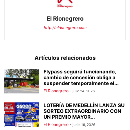
El Rionegrero
http://elrionegrero.com
Artículos relacionados
Flypass seguirá funcionando,
cambio de concesión obliga a
suspender temporalmente el...
El Rionegrero
-
julio 24, 2026
LOTERÍA DE MEDELLÍN LANZA SU
SORTEO EXTRAORDINARIO CON
UN PREMIO MAYOR...
El Rionegrero
-
junio 19, 2026