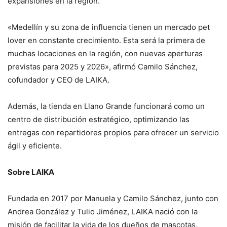
expansiones en la región.
«Medellín y su zona de influencia tienen un mercado pet
lover en constante crecimiento. Esta será la primera de
muchas locaciones en la región, con nuevas aperturas
previstas para 2025 y 2026», afirmó Camilo Sánchez,
cofundador y CEO de LAIKA.
Además, la tienda en Llano Grande funcionará como un
centro de distribución estratégico, optimizando las
entregas con repartidores propios para ofrecer un servicio
ágil y eficiente.
Sobre LAIKA
Fundada en 2017 por Manuela y Camilo Sánchez, junto con
Andrea González y Tulio Jiménez, LAIKA nació con la
misión de facilitar la vida de los dueños de mascotas,