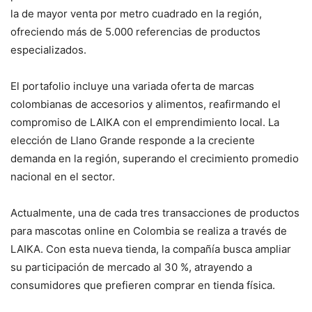
la de mayor venta por metro cuadrado en la región,
ofreciendo más de 5.000 referencias de productos
especializados.
El portafolio incluye una variada oferta de marcas
colombianas de accesorios y alimentos, reafirmando el
compromiso de LAIKA con el emprendimiento local. La
elección de Llano Grande responde a la creciente
demanda en la región, superando el crecimiento promedio
nacional en el sector.
Actualmente, una de cada tres transacciones de productos
para mascotas online en Colombia se realiza a través de
LAIKA. Con esta nueva tienda, la compañía busca ampliar
su participación de mercado al 30 %, atrayendo a
consumidores que prefieren comprar en tienda física.