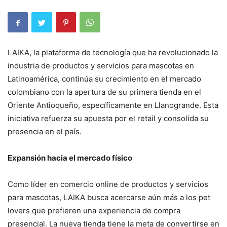
LAIKA, la plataforma de tecnología que ha revolucionado la
industria de productos y servicios para mascotas en
Latinoamérica, continúa su crecimiento en el mercado
colombiano con la apertura de su primera tienda en el
Oriente Antioqueño, específicamente en Llanogrande. Esta
iniciativa refuerza su apuesta por el retail y consolida su
presencia en el país.
Expansión hacia el mercado físico
Como líder en comercio online de productos y servicios
para mascotas, LAIKA busca acercarse aún más a los pet
lovers que prefieren una experiencia de compra
presencial. La nueva tienda tiene la meta de convertirse en