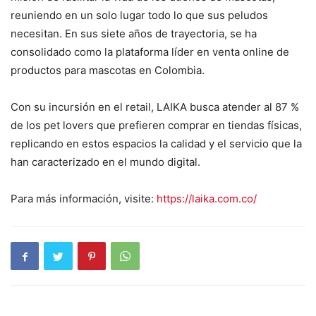
reuniendo en un solo lugar todo lo que sus peludos
necesitan. En sus siete años de trayectoria, se ha
consolidado como la plataforma líder en venta online de
productos para mascotas en Colombia.
Con su incursión en el retail, LAIKA busca atender al 87 %
de los pet lovers que prefieren comprar en tiendas físicas,
replicando en estos espacios la calidad y el servicio que la
han caracterizado en el mundo digital.
Para más información, visite:
https://laika.com.co/