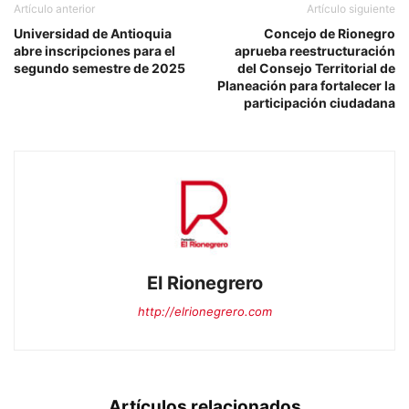
Artículo anterior
Artículo siguiente
Universidad de Antioquia
Concejo de Rionegro
abre inscripciones para el
aprueba reestructuración
segundo semestre de 2025
del Consejo Territorial de
Planeación para fortalecer la
participación ciudadana
El Rionegrero
http://elrionegrero.com
Artículos relacionados