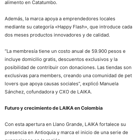
alimento en Catatumbo.
Además, la marca apoya a emprendedores locales
mediante su categoría «Happy Flash», que introduce cada
dos meses productos innovadores y de calidad.
“La membresía tiene un costo anual de 59.900 pesos e
incluye domicilio gratis, descuentos exclusivos y la
posibilidad de contribuir con donaciones. Las tiendas son
exclusivas para members, creando una comunidad de pet
lovers que apoya causas sociales”, explicó Manuela
Sánchez, cofundadora y CXO de LAIKA.
Futuro y crecimiento de LAIKA en Colombia
Con esta apertura en Llano Grande, LAIKA fortalece su
presencia en Antioquia y marca el inicio de una serie de