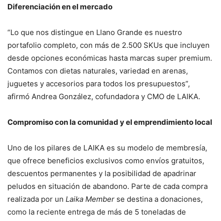
Diferenciación en el mercado
“Lo que nos distingue en Llano Grande es nuestro
portafolio completo, con más de 2.500 SKUs que incluyen
desde opciones económicas hasta marcas super premium.
Contamos con dietas naturales, variedad en arenas,
juguetes y accesorios para todos los presupuestos”,
afirmó Andrea González, cofundadora y CMO de LAIKA.
Compromiso con la comunidad y el emprendimiento local
Uno de los pilares de LAIKA es su modelo de membresía,
que ofrece beneficios exclusivos como envíos gratuitos,
descuentos permanentes y la posibilidad de apadrinar
peludos en situación de abandono. Parte de cada compra
realizada por un
Laika Member
se destina a donaciones,
como la reciente entrega de más de 5 toneladas de