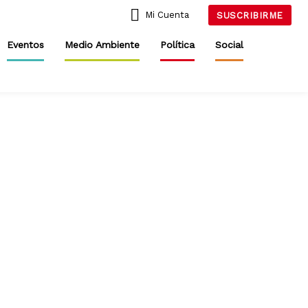
Mi Cuenta
SUSCRIBIRME
Eventos
Medio Ambiente
Política
Social