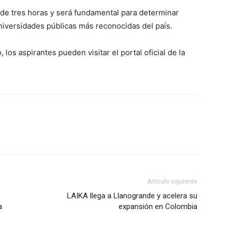
de tres horas y será fundamental para determinar
iversidades públicas más reconocidas del país.
los aspirantes pueden visitar el portal oficial de la
Artículo siguiente
LAIKA llega a Llanogrande y acelera su
a
expansión en Colombia