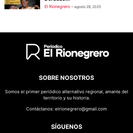
El Rionegrero
-
agosto 28, 2025
SOBRE NOSOTROS
Somos el primer periódico alternativo regional, amante del
territorio y su historia.
Contáctanos:
elrionegrero@gmail.com
SÍGUENOS