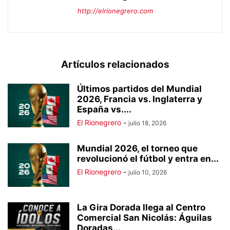
http://elrionegrero.com
Artículos relacionados
Últimos partidos del Mundial
2026, Francia vs. Inglaterra y
España vs....
El Rionegrero
-
julio 18, 2026
Mundial 2026, el torneo que
revolucionó el fútbol y entra en...
El Rionegrero
-
julio 10, 2026
La Gira Dorada llega al Centro
Comercial San Nicolás: Águilas
Doradas...