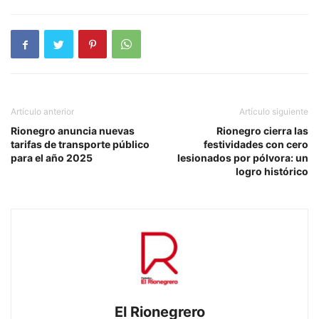
Artículo anterior
Artículo siguiente
Rionegro anuncia nuevas
Rionegro cierra las
tarifas de transporte público
festividades con cero
para el año 2025
lesionados por pólvora: un
logro histórico
El Rionegrero