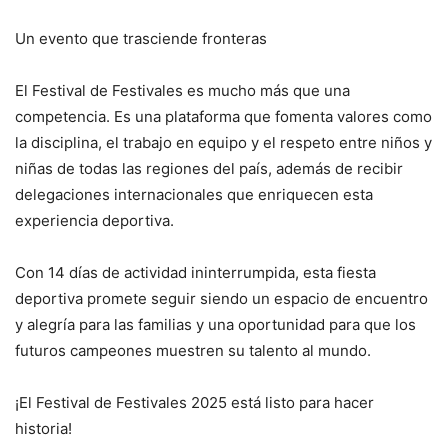
Un evento que trasciende fronteras
El Festival de Festivales es mucho más que una
competencia. Es una plataforma que fomenta valores como
la disciplina, el trabajo en equipo y el respeto entre niños y
niñas de todas las regiones del país, además de recibir
delegaciones internacionales que enriquecen esta
experiencia deportiva.
Con 14 días de actividad ininterrumpida, esta fiesta
deportiva promete seguir siendo un espacio de encuentro
y alegría para las familias y una oportunidad para que los
futuros campeones muestren su talento al mundo.
¡El Festival de Festivales 2025 está listo para hacer
historia!