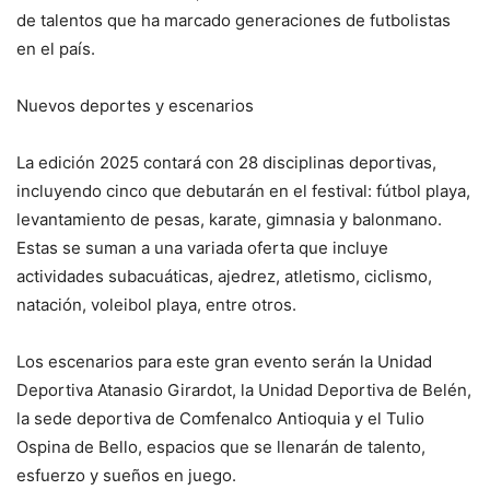
de talentos que ha marcado generaciones de futbolistas
en el país.
Nuevos deportes y escenarios
La edición 2025 contará con 28 disciplinas deportivas,
incluyendo cinco que debutarán en el festival: fútbol playa,
levantamiento de pesas, karate, gimnasia y balonmano.
Estas se suman a una variada oferta que incluye
actividades subacuáticas, ajedrez, atletismo, ciclismo,
natación, voleibol playa, entre otros.
Los escenarios para este gran evento serán la Unidad
Deportiva Atanasio Girardot, la Unidad Deportiva de Belén,
la sede deportiva de Comfenalco Antioquia y el Tulio
Ospina de Bello, espacios que se llenarán de talento,
esfuerzo y sueños en juego.