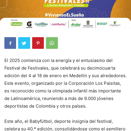
El 2025 comienza con la energía y el entusiasmo del
Festival de Festivales, que celebrará su decimocuarta
edición del 4 al 18 de enero en Medellín y sus alrededores.
Este evento, organizado por la Corporación Los Paisitas,
es reconocido como la olimpiada infantil más importante
de Latinoamérica, reuniendo a más de 9.000 jóvenes
deportistas de Colombia y otros países.
Este año, el Babyfútbol, deporte insignia del festival,
celebra su 40.ª edición, consolidándose como el semillero